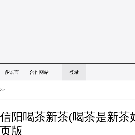
多语言
合作网站
登录
>>
信阳喝茶新茶(喝茶是新茶好
页版