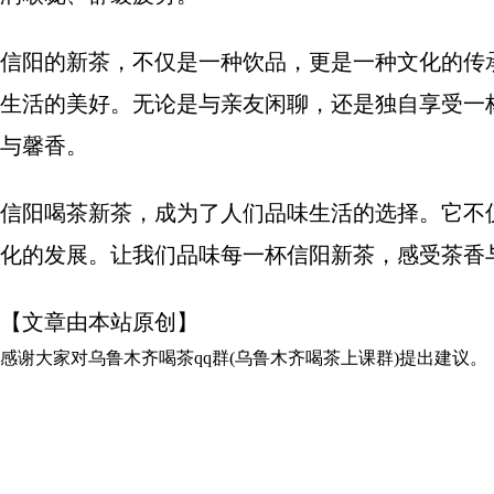
信阳的新茶，不仅是一种饮品，更是一种文化的传
生活的美好。无论是与亲友闲聊，还是独自享受一
与馨香。
信阳喝茶新茶，成为了人们品味生活的选择。它不
化的发展。让我们品味每一杯信阳新茶，感受茶香
【文章由本站原创】
感谢大家对
乌鲁木齐喝茶qq群(乌鲁木齐喝茶上课群)
提出建议。