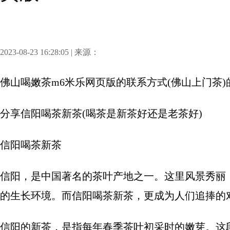
2023-08-23 16:28:05 | 来源：
佛山喝嫩茶m6米乐网页版的联系方式(佛山上门茶)
分享
信阳喝茶新茶(喝茶是新茶好还是老茶好)
信阳喝茶新茶
信阳，是中国著名的茶叶产地之一。这里风景秀丽
的生长环境。而信阳喝茶新茶，更成为人们追捧的
信阳的新茶，是指每年春季茶叶初采时的嫩芽。这