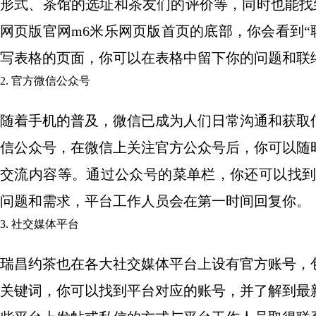
形式、茶馆的选址和茶友们的评价等，同时也能找
网页版官网m6米乐网页版首页的底部，你会看到“
写表格的页面，你可以在表格中留下你的问题和联
2. 官方微信公众号
随着手机的普及，微信已成为人们日常沟通和获取
信公众号，在微信上关注官方公众号后，你可以随
交流内容等。通过公众号的菜单栏，你还可以找到
问题和需求，平台工作人员会在第一时间回复你。
3. 社交媒体平台
瑞昌约茶也在各大社交媒体平台上设有官方账号，
关键词，你可以找到平台对应的账号，并了解到最