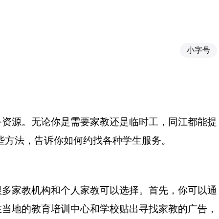
小字号
务资源。无论你是需要家教还是临时工，同江都能提
些方法，告诉你如何约找各种学生服务。
很多家教机构和个人家教可以选择。首先，你可以通
在当地的教育培训中心和学校贴出寻找家教的广告，