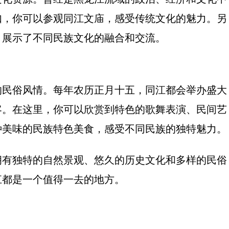
如，你可以参观同江文庙，感受传统文化的魅力。另
，展示了不同民族文化的融合和交流。
的民俗风情。每年农历正月十五，同江都会举办盛大
客。在这里，你可以欣赏到特色的歌舞表演、民间艺
种美味的民族特色美食，感受不同民族的独特魅力。
拥有独特的自然景观、悠久的历史文化和多样的民俗
江都是一个值得一去的地方。