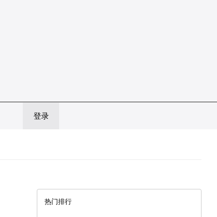
登录
热门排行