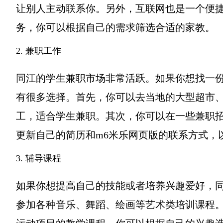
让别人主动联系你。另外，互联网也是一个便
务，你可以根据自己的需求筛选合适的家教。
2. 兼职工作
同江的学生兼职市场非常活跃。如果你想找一
有很多选择。首先，你可以去当地的大型超市
工，适合学生兼职。其次，你可以在一些兼职
更新自己的简历和m6米乐网页版的联系方式，
3. 辅导课程
如果你想提高自己的技能或者培养兴趣爱好，
参加各种音乐、舞蹈、绘画等艺术类培训课程