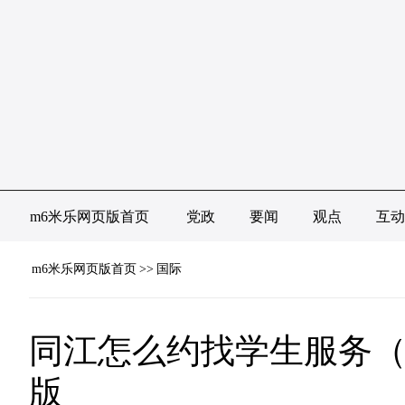
m6米乐网页版首页
党政
要闻
观点
互动
m6米乐网页版首页
>>
国际
同江怎么约找学生服务（
版