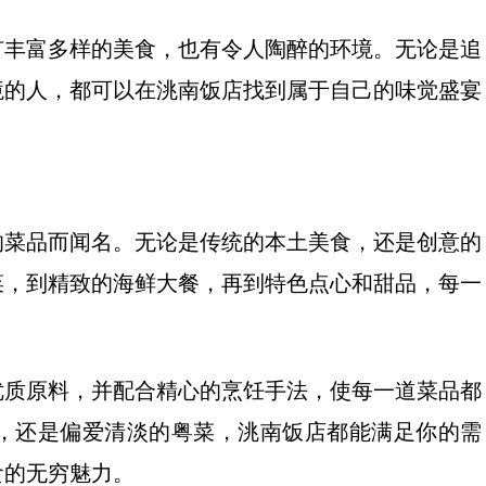
有丰富多样的美食，也有令人陶醉的环境。无论是追
境的人，都可以在洮南饭店找到属于自己的味觉盛宴
的菜品而闻名。无论是传统的本土美食，还是创意的
菜，到精致的海鲜大餐，再到特色点心和甜品，每一
优质原料，并配合精心的烹饪手法，使每一道菜品都
，还是偏爱清淡的粤菜，洮南饭店都能满足你的需
食的无穷魅力。