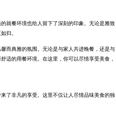
适的就餐环境也给人留下了深刻的印象。无论是雅致
至如归。
温馨而典雅的氛围。无论是与家人共进晚餐，还是与
而舒适的用餐环境。在这里，你可以尽情享受美食，
带来了非凡的享受。这里不仅让人尽情品味美食的独