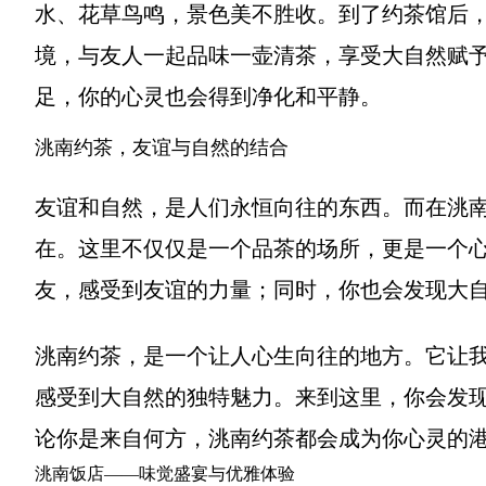
水、花草鸟鸣，景色美不胜收。到了约茶馆后
境，与友人一起品味一壶清茶，享受大自然赋
足，你的心灵也会得到净化和平静。
洮南约茶，友谊与自然的结合
友谊和自然，是人们永恒向往的东西。而在洮
在。这里不仅仅是一个品茶的场所，更是一个
友，感受到友谊的力量；同时，你也会发现大
洮南约茶，是一个让人心生向往的地方。它让
感受到大自然的独特魅力。来到这里，你会发
论你是来自何方，洮南约茶都会成为你心灵的
洮南饭店——味觉盛宴与优雅体验