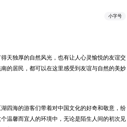
小字号
有得天独厚的自然风光，也有让人心灵愉悦的友谊交
洮南的居民，都可以在这里感受到友谊与自然的美妙
五湖四海的游客们带着对中国文化的好奇和敬意，纷
这个温馨而宜人的环境中，无论是陌生人间的初次见