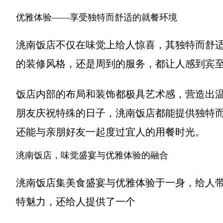
优雅体验——享受独特而舒适的就餐环境
洮南饭店不仅在味觉上给人惊喜，其独特而舒
的装修风格，还是周到的服务，都让人感到宾
饭店内部的布局和装饰都极具艺术感，营造出
朋友庆祝特殊的日子，洮南饭店都能提供独特
还能与亲朋好友一起度过宜人的用餐时光。
洮南饭店，味觉盛宴与优雅体验的融合
洮南饭店集美食盛宴与优雅体验于一身，给人
特魅力，还给人提供了一个