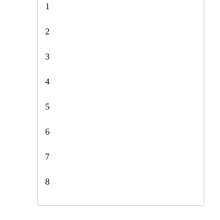
1
2
3
4
5
6
7
8