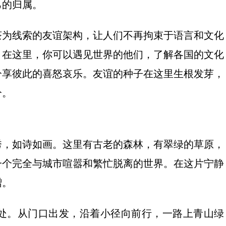
己的归属。
茶为线索的友谊架构，让人们不再拘束于语言和文化
。在这里，你可以遇见世界的他们，了解各国的文化
分享彼此的喜怒哀乐。友谊的种子在这里生根发芽，
分。
秀，如诗如画。这里有古老的森林，有翠绿的草原，
一个完全与城市喧嚣和繁忙脱离的世界。在这片宁静
赠。
处。从门口出发，沿着小径向前行，一路上青山绿