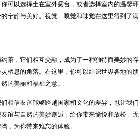
，你可以选择坐在室外露台，或者选择室内的温馨环
予的宁静与美好。视觉、嗅觉和味觉在这里得到了满
南约茶，它们相互交融，成为了一种独特而美妙的存
心灵栖息的角落。在这里，你可以结识世界各地的朋
自然的美丽和福祉之意。
我们相信友谊能够跨越国家和文化的差异，也让我们
现友谊与自然的美妙邂逅，给你带来愉悦和放松。无
港湾，为你带来难忘的体验。