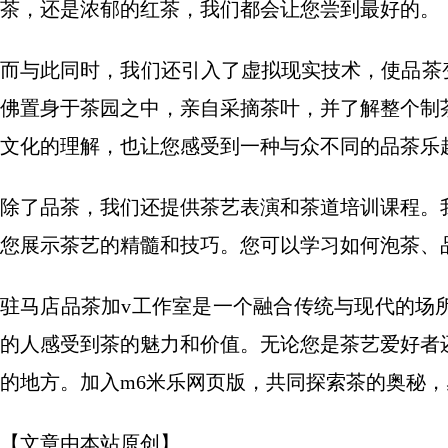
茶，还是浓郁的红茶，我们都会让您尝到最好的。
而与此同时，我们还引入了虚拟现实技术，使品茶
佛置身于茶园之中，亲自采摘茶叶，并了解整个制
文化的理解，也让您感受到一种与众不同的品茶乐
除了品茶，我们还提供茶艺表演和茶道培训课程。
您展示茶艺的精髓和技巧。您可以学习如何泡茶、
驻马店品茶加v工作室是一个融合传统与现代的场
的人感受到茶的魅力和价值。无论您是茶艺爱好者
的地方。加入m6米乐网页版，共同探索茶的奥秘
【文章由本站原创】