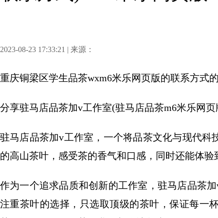
2023-08-23 17:33:21 | 来源：
重庆铜梁区学生品茶wxm6米乐网页版的联系方式
分享
驻马店品茶加v工作室(驻马店品茶m6米乐网页
驻马店品茶加v工作室，一个将品茶文化与现代科
的高山茶叶，感受茶的香气和口感，同时还能体验
作为一个追求品质和创新的工作室，驻马店品茶加
注重茶叶的选择，只选取顶级的茶叶，保证每一