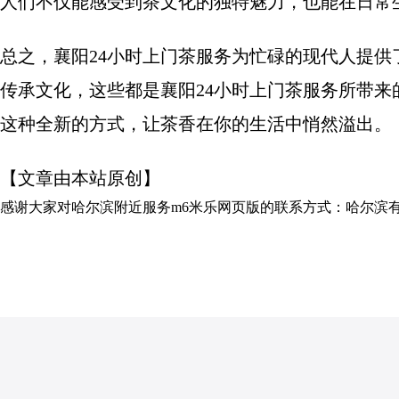
人们不仅能感受到茶文化的独特魅力，也能在日常
总之，襄阳24小时上门茶服务为忙碌的现代人提
传承文化，这些都是襄阳24小时上门茶服务所带
这种全新的方式，让茶香在你的生活中悄然溢出。
【文章由本站原创】
感谢大家对
哈尔滨附近服务m6米乐网页版的联系方式：哈尔滨