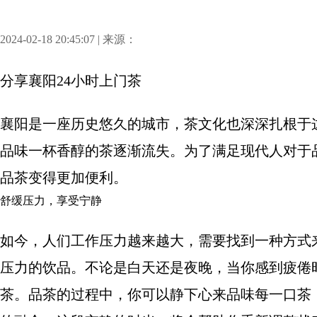
2024-02-18 20:45:07 | 来源：
分享
襄阳24小时上门茶
襄阳是一座历史悠久的城市，茶文化也深深扎根于
品味一杯香醇的茶逐渐流失。为了满足现代人对于
品茶变得更加便利。
舒缓压力，享受宁静
如今，人们工作压力越来越大，需要找到一种方式
压力的饮品。不论是白天还是夜晚，当你感到疲倦
茶。品茶的过程中，你可以静下心来品味每一口茶