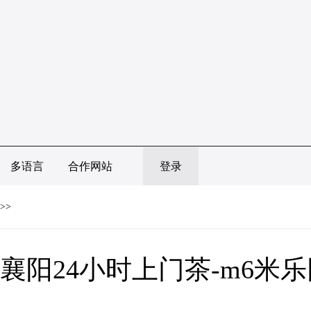
多语言
合作网站
登录
>>
襄阳24小时上门茶-m6米