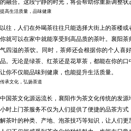
的融合。这段宁静的时光，将会帮助你重新调整状
提高生活质量，品味健康
以往，人们在外喝茶往往只能选择大街上的茶楼或
你就可以在家中就能享受到高品质的茶叶。襄阳茶
气四溢的茶饮。同时，茶师还会根据你的个人喜
品。无论是绿茶、红茶还是花草茶，都能在你的口
让你不仅能品味到健康，也能提升生活质量。
传承文化，弘扬茶道
中国茶文化源远流长，襄阳作为茶文化传统的发源
小时上门茶服务不仅为人们提供了便捷的品茶方式
解茶叶的种类、产地、泡茶技巧等知识，让人们更