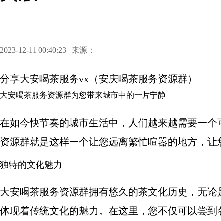
2023-12-11 00:40:23 | 来源：
分享
大安喝茶服务vx（安庆喝茶服务资源群）
大安喝茶服务资源群为您带来城市中的一片宁静
在如今快节奏的城市生活中，人们越来越需要一个
资源群就是这样一个让您远离繁忙喧嚣的地方，让
独特的文化魅力
大安喝茶服务资源群拥有悠久的茶文化历史，无论
体现着传统文化的魅力。在这里，您不仅可以尝到