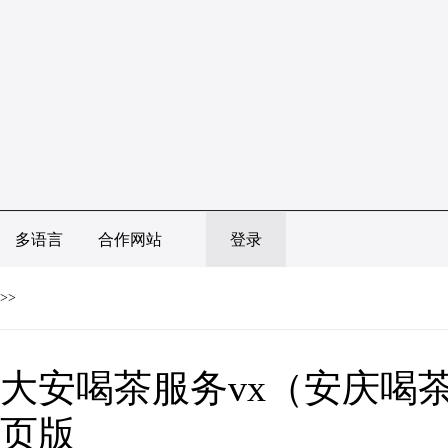
多语言
合作网站
登录
>>
大安喝茶服务vx（安庆喝茶
页版