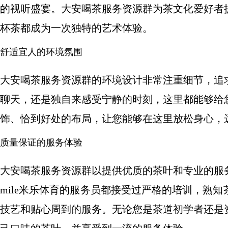
的视听盛宴。大安喝茶服务资源群为茶文化爱好者
杯茶都成为一次独特的艺术体验。
舒适宜人的环境氛围
大安喝茶服务资源群的环境设计非常注重细节，追
聊天，还是独自来感受宁静的时刻，这里都能够给
饰、恰到好处的布局，让您能够在这里放松身心，
质量保证的服务体验
大安喝茶服务资源群以提供优质的茶叶和专业的服
mile米乐体育的服务员都接受过严格的培训，熟
技艺和贴心周到的服务。无论您是茶道初学者还是