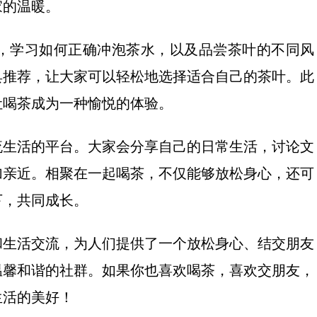
家的温暖。
，学习如何正确冲泡茶水，以及品尝茶叶的不同风
具推荐，让大家可以轻松地选择适合自己的茶叶。此
让喝茶成为一种愉悦的体验。
流生活的平台。大家会分享自己的日常生活，讨论文
加亲近。相聚在一起喝茶，不仅能够放松身心，还可
下，共同成长。
和生活交流，为人们提供了一个放松身心、结交朋友
温馨和谐的社群。如果你也喜欢喝茶，喜欢交朋友，
生活的美好！