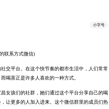
小字号
的联系方式微信)
的社交平台。在这个快节奏的都市生活中，人们常常
。而喝茶正是许多人喜欢的一种方式。
宜昌女孩们的社群，她们通过这个平台分享自己的喝
会，让更多的人加入进来。这个微信群里的成员们热