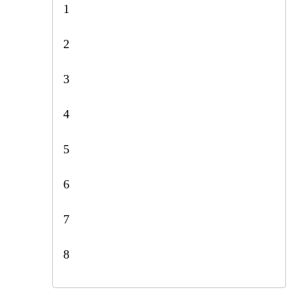
1
2
3
4
5
6
7
8