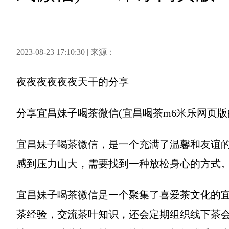
2023-08-23 17:10:30 | 来源：
夜夜夜夜夜夜天干
的分享
分享
宜昌妹子喝茶微信(宜昌喝茶m6米乐网页版
宜昌妹子喝茶微信，是一个充满了温馨和友谊
感到压力山大，需要找到一种放松身心的方式
宜昌妹子喝茶微信是一个聚集了喜爱茶文化的
茶经验，交流茶叶知识，还会定期组织线下茶