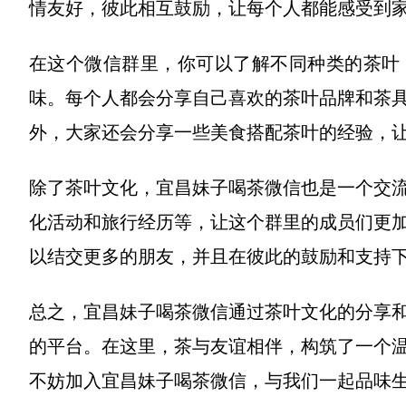
情友好，彼此相互鼓励，让每个人都能感受到
在这个微信群里，你可以了解不同种类的茶叶
味。每个人都会分享自己喜欢的茶叶品牌和茶
外，大家还会分享一些美食搭配茶叶的经验，
除了茶叶文化，宜昌妹子喝茶微信也是一个交
化活动和旅行经历等，让这个群里的成员们更
以结交更多的朋友，并且在彼此的鼓励和支持
总之，宜昌妹子喝茶微信通过茶叶文化的分享
的平台。在这里，茶与友谊相伴，构筑了一个
不妨加入宜昌妹子喝茶微信，与我们一起品味