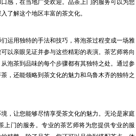
和口感，在当地广受欢迎。品茶上门的服务可以为您
深入了解这个地区丰富的茶文化。
师们运用独特的手法和技巧，将泡茶过程变成一场雅
您可以亲眼见证并参与这些精彩的表演。茶艺师将向
，从泡茶到品味的每个步骤都有其独特之处。通过参
齐茶，还能领略到茶文化的魅力和乌鲁木齐的独特之
环境，让您能够尽情享受茶文化的魅力。无论是家庭
茶上门的服务。专业的茶艺师将为您提供专业的服