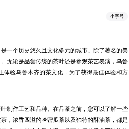
小字号
，是一个历史悠久且文化多元的城市。除了著名的美
名。无论是品尝传统的茶叶还是参观茶艺表演，乌鲁
正体验乌鲁木齐的茶文化，为了获得最佳体验和方
茶叶制作工艺和品种。在品茶之前，您可以了解一些
益茶，浓香四溢的哈密瓜茶以及独特的酥油茶，都是