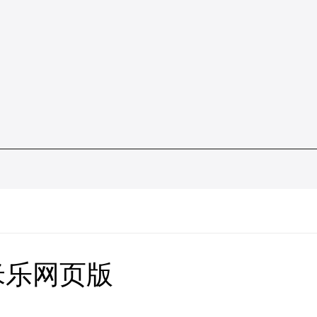
米乐网页版