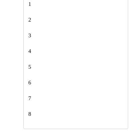
1
2
3
4
5
6
7
8