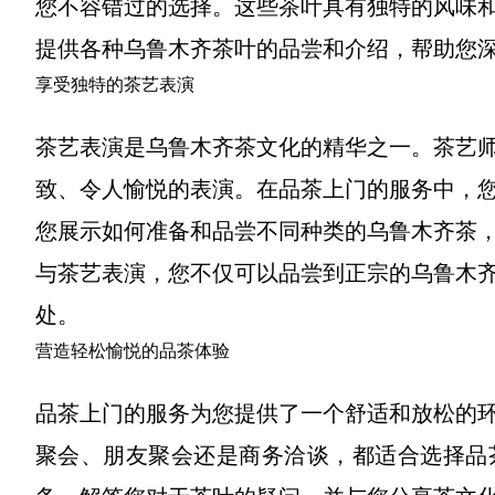
您不容错过的选择。这些茶叶具有独特的风味
提供各种乌鲁木齐茶叶的品尝和介绍，帮助您
享受独特的茶艺表演
茶艺表演是乌鲁木齐茶文化的精华之一。茶艺
致、令人愉悦的表演。在品茶上门的服务中，
您展示如何准备和品尝不同种类的乌鲁木齐茶
与茶艺表演，您不仅可以品尝到正宗的乌鲁木
处。
营造轻松愉悦的品茶体验
品茶上门的服务为您提供了一个舒适和放松的
聚会、朋友聚会还是商务洽谈，都适合选择品