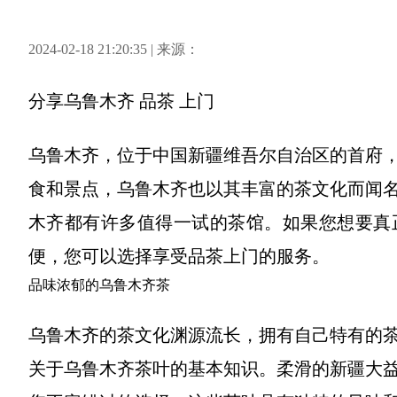
2024-02-18 21:20:35 | 来源：
分享
乌鲁木齐 品茶 上门
乌鲁木齐，位于中国新疆维吾尔自治区的首府
食和景点，乌鲁木齐也以其丰富的茶文化而闻
木齐都有许多值得一试的茶馆。如果您想要真
便，您可以选择享受品茶上门的服务。
品味浓郁的乌鲁木齐茶
乌鲁木齐的茶文化渊源流长，拥有自己特有的
关于乌鲁木齐茶叶的基本知识。柔滑的新疆大