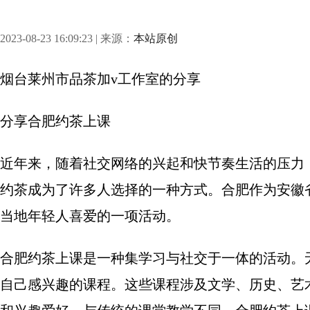
2023-08-23 16:09:23 | 来源：
本站原创
烟台莱州市品茶加v工作室
的分享
分享
合肥约茶上课
近年来，随着社交网络的兴起和快节奏生活的压力
约茶成为了许多人选择的一种方式。合肥作为安徽
当地年轻人喜爱的一项活动。
合肥约茶上课是一种集学习与社交于一体的活动。
自己感兴趣的课程。这些课程涉及文学、历史、艺