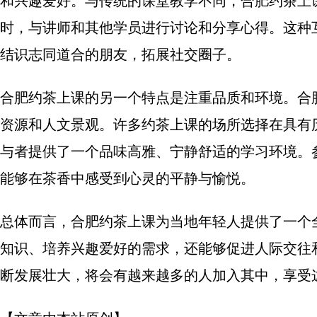
和兴趣爱好。与传统的课堂教学不同，合肥约茶上
时，与讲师和其他学员进行讨论和分享心得。这种
结识志同道合的朋友，拓展社交圈子。
合肥约茶上课的另一个特点是注重品质和环境。合
资源和人文景观。许多约茶上课的场所选择在具有
与者提供了一个品味高雅、宁静舒适的学习环境。
能够在茶香中感受到心灵的平静与愉悦。
总体而言，合肥约茶上课为当地年轻人提供了一个
知识、培养兴趣爱好的需求，还能够促进人际交往
断发展壮大，将会有越来越多的人加入其中，享受