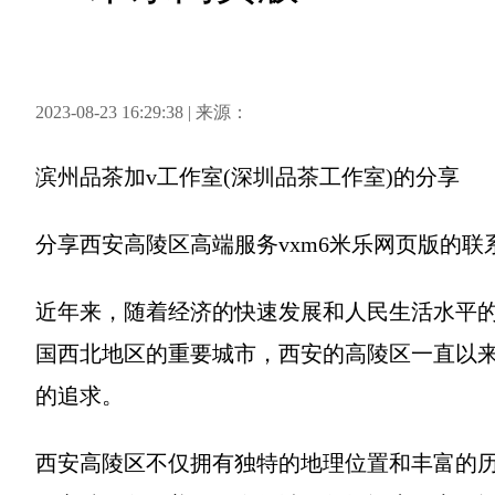
2023-08-23 16:29:38 | 来源：
滨州品茶加v工作室(深圳品茶工作室)
的分享
分享
西安高陵区高端服务vxm6米乐网页版的联
近年来，随着经济的快速发展和人民生活水平
国西北地区的重要城市，西安的高陵区一直以
的追求。
西安高陵区不仅拥有独特的地理位置和丰富的