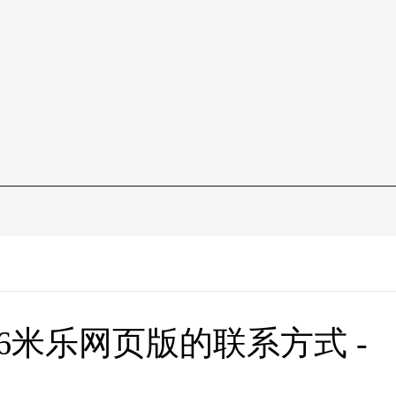
6米乐网页版的联系方式 -