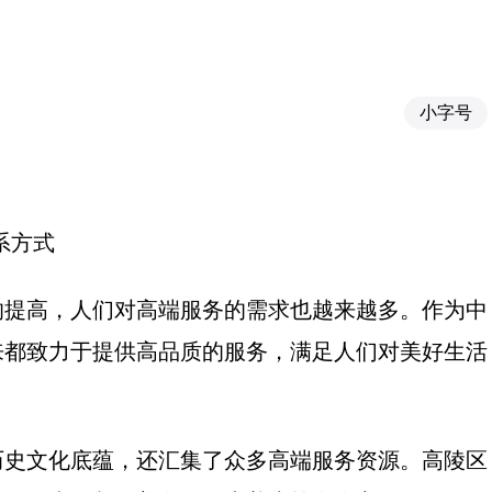
小字号
系方式
的提高，人们对高端服务的需求也越来越多。作为中
来都致力于提供高品质的服务，满足人们对美好生活
历史文化底蕴，还汇集了众多高端服务资源。高陵区