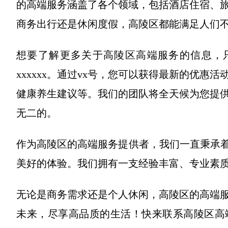
的高端服务涵盖了各个领域，包括酒店住宿、
商务出行还是休闲度假，高陵区都能满足人们
想要了解更多关于高陵区高端服务的信息，只
xxxxxx。通过vx号，您可以获得最新的优
健康养生建议等。我们的团队将全天候为您提
无二的。
作为高陵区的高端服务提供者，我们一直秉承着
美好的体验。我们拥有一支经验丰富、专业素
无论是商务需求还是个人休闲，高陵区的高端
未来，尽享高品质的生活！快来联系高陵区高端服