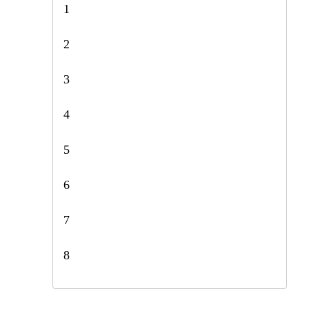
1
2
3
4
5
6
7
8