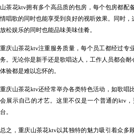
山茶花ktv拥有多个高品质的包房，每个包房都
情唱歌的同时也能享受到良好的视听效果。同时，
放松娱乐的同时也能品味美味佳肴。
重庆山茶花ktv注重服务质量，每个员工都经过
务。无论你是新手还是歌唱达人，工作人员都会耐
体验都是难以忘怀的。
重庆山茶花ktv还经常举办各类特色活动，如歌
会展示自己的才艺。这里不仅是一个普通的ktv
台。
总之，重庆山茶花ktv以其独特的魅力吸引着众