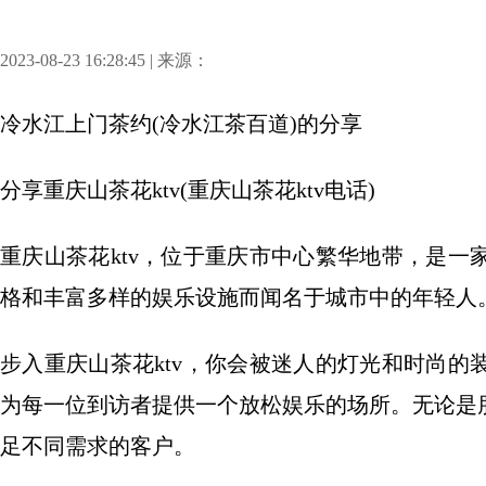
2023-08-23 16:28:45 | 来源：
冷水江上门茶约(冷水江茶百道)
的分享
分享
重庆山茶花ktv(重庆山茶花ktv电话)
重庆山茶花ktv，位于重庆市中心繁华地带，是
格和丰富多样的娱乐设施而闻名于城市中的年轻人
步入重庆山茶花ktv，你会被迷人的灯光和时尚
为每一位到访者提供一个放松娱乐的场所。无论是
足不同需求的客户。