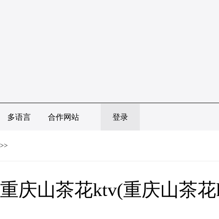
多语言
合作网站
登录
>>
重庆山茶花ktv(重庆山茶花k