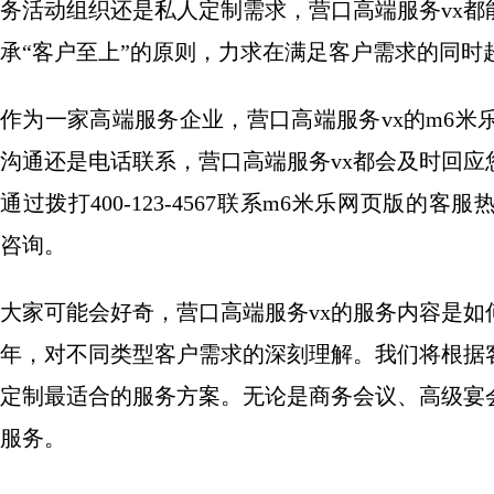
务活动组织还是私人定制需求，营口高端服务vx
承“客户至上”的原则，力求在满足客户需求的同时
作为一家高端服务企业，营口高端服务vx的m6
沟通还是电话联系，营口高端服务vx都会及时回
通过拨打400-123-4567联系m6米乐网页版的
咨询。
大家可能会好奇，营口高端服务vx的服务内容是
年，对不同类型客户需求的深刻理解。我们将根据
定制最适合的服务方案。无论是商务会议、高级宴
服务。