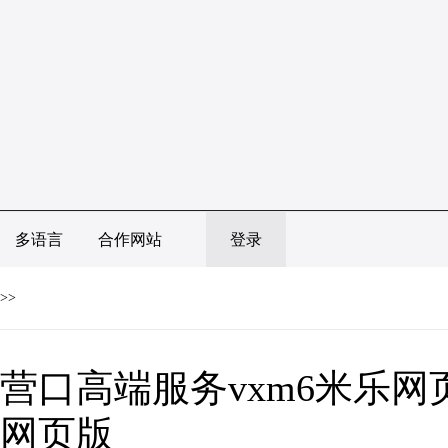
多语言
合作网站
登录
>>
营口高端服务vxm6米乐网
网页版