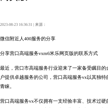
2023-08-23 16:36:31 | 来源：
微信附近人400服务
的分享
分享
营口高端服务vxm6米乐网页版的联系方式
最近，营口市高端服务行业迎来了一家备受瞩目的
户提供卓越服务的公司，营口高端服务vx以其独
青睐。
营口高端服务vx不仅拥有一支经验丰富、技术过