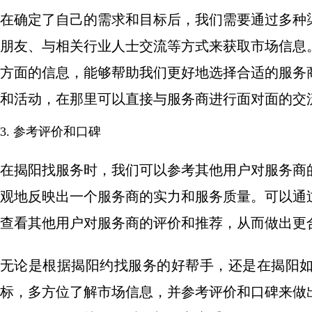
在确定了自己的需求和目标后，我们需要通过多种
朋友、与相关行业人士交流等方式来获取市场信息
方面的信息，能够帮助我们更好地选择合适的服务
和活动，在那里可以直接与服务商进行面对面的交
3. 参考评价和口碑
在揭阳找服务时，我们可以参考其他用户对服务商
观地反映出一个服务商的实力和服务质量。可以通
查看其他用户对服务商的评价和推荐，从而做出更
无论是根据揭阳约找服务的好帮手，还是在揭阳
标，多方位了解市场信息，并参考评价和口碑来做