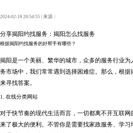
2024-02-18 20:54:55 | 来源：
分享
揭阳约找服务：揭阳怎么找服务
根据揭阳约找服务的好帮手有哪些？
揭阳是一个美丽、繁华的城市，众多的服务行业为
务市场中，我们常常遇到选择困难症。那么，根据
来寻找答案。
1. 在线分类网站
对于快节奏的现代生活而言，一切都离不开互联网
来了极大的便利。不管你是需要找家政服务、学习