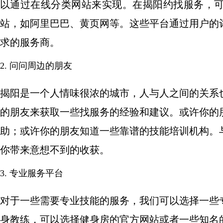
以通过在线分类网站来实现。在揭阳约找服务，
站，如阿里巴巴、黄页网等。这些平台通过用户的
求的服务商。
2. 问问周边的朋友
揭阳是一个人情味很浓的城市，人与人之间的关系
的朋友来获取一些找服务的经验和建议。或许你的
助；或许你的朋友知道一些靠谱的技能培训机构。
你带来意想不到的收获。
3. 专业服务平台
对于一些需要专业技能的服务，我们可以选择一些
身教练，可以选择健身房的官方网站或者一些知名