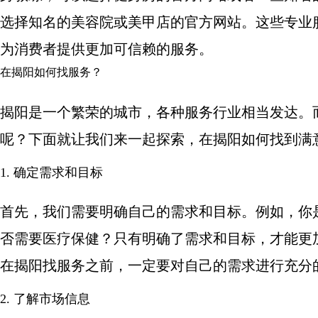
选择知名的美容院或美甲店的官方网站。这些专业
为消费者提供更加可信赖的服务。
在揭阳如何找服务？
揭阳是一个繁荣的城市，各种服务行业相当发达。
呢？下面就让我们来一起探索，在揭阳如何找到满
1. 确定需求和目标
首先，我们需要明确自己的需求和目标。例如，你
否需要医疗保健？只有明确了需求和目标，才能更
在揭阳找服务之前，一定要对自己的需求进行充分
2. 了解市场信息