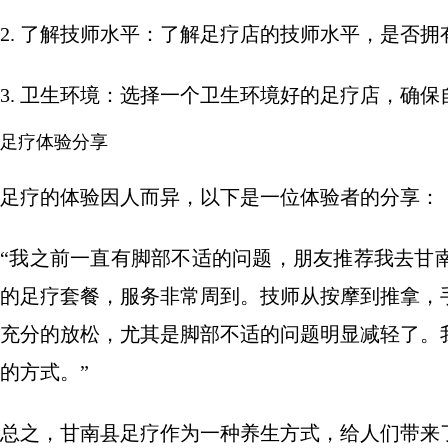
2. 了解技师水平：了解足疗店的技师水平，是否
3. 卫生环境：选择一个卫生环境好的足疗店，确
足疗体验分享
足疗的体验因人而异，以下是一位体验者的分享：
“我之前一直有脚部不适的问题，朋友推荐我去甘
的足疗套餐，服务非常周到。技师从按摩到推拿，
充分的放松，尤其是脚部不适的问题明显减轻了。
的方式。”
总之，甘南县足疗作为一种养生方式，给人们带来