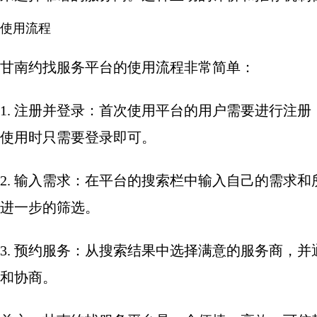
使用流程
甘南约找服务平台的使用流程非常简单：
1. 注册并登录：首次使用平台的用户需要进行注
使用时只需要登录即可。
2. 输入需求：在平台的搜索栏中输入自己的需求
进一步的筛选。
3. 预约服务：从搜索结果中选择满意的服务商，
和协商。