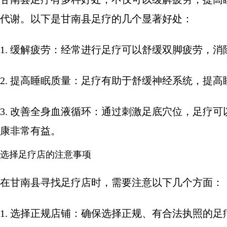
代谢。以下是甘南县足疗的几个显著好处：
1. 缓解疲劳：经常进行足疗可以舒缓双脚疲劳，
2. 提高睡眠质量：足疗有助于舒缓神经系统，提
3. 改善全身血液循环：通过刺激足底穴位，足疗
康非常有益。
选择足疗店的注意事项
在甘南县寻找足疗店时，需要注意以下几个方面：
1. 选择正规店铺：确保选择正规、有合法执照的