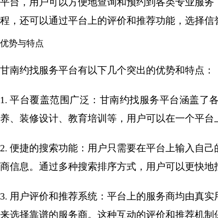
平台，用户可以方便地查询和预约到各类专业服务
程，还可以通过平台上的评价和推荐功能，选择信
优势与特点
甘南约找服务平台有以下几个突出的优势和特点：
1. 平台覆盖范围广泛：甘南约找服务平台涵盖
养、装修设计、教育培训等，用户可以在一个平台
2. 便捷的搜索功能：用户只需要在平台上输入自
商信息。通过多种搜索排序方式，用户可以更快地
3. 用户评价和推荐系统：平台上的服务商均由真
来选择靠谱的服务商。这种互动的评价和推荐机制