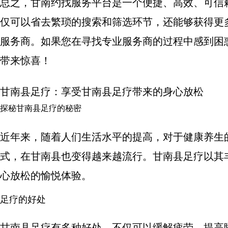
总之，甘南约找服务平台是一个便捷、高效、可信
仅可以省去繁琐的搜索和筛选环节，还能够获得更
服务商。如果您在寻找专业服务商的过程中感到困
带来惊喜！
甘南县足疗：享受甘南县足疗带来的身心放松
探秘甘南县足疗的秘密
近年来，随着人们生活水平的提高，对于健康养生
式，在甘南县也变得越来越流行。甘南县足疗以其
心放松的愉悦体验。
足疗的好处
甘南县足疗有多种好处，不仅可以缓解疲劳，提高