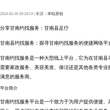
2024-02-18 20:24:53 | 来源：
本站原创
分享
甘南约找服务：甘南县足疗
甘南县约找服务：探寻甘南约找服务的便捷网络平
甘南约找服务是一种大型线上平台，它为在甘南县
需要家政服务、美容美发、保洁还是其他各类专业
满意的服务商。
平台简介
甘南约找服务平台是一个致力于为用户提供便捷、