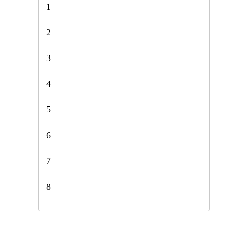
1
2
3
4
5
6
7
8