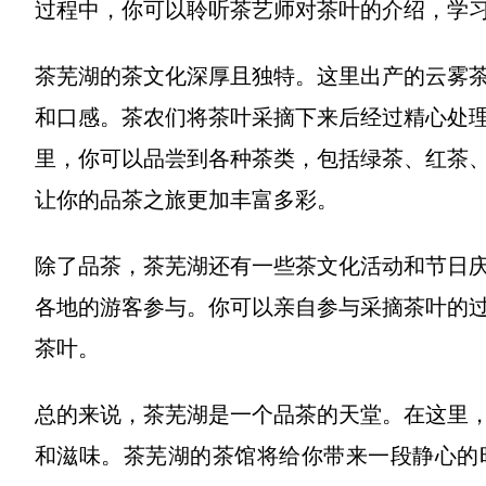
过程中，你可以聆听茶艺师对茶叶的介绍，学
茶芜湖的茶文化深厚且独特。这里出产的云雾
和口感。茶农们将茶叶采摘下来后经过精心处
里，你可以品尝到各种茶类，包括绿茶、红茶
让你的品茶之旅更加丰富多彩。
除了品茶，茶芜湖还有一些茶文化活动和节日
各地的游客参与。你可以亲自参与采摘茶叶的
茶叶。
总的来说，茶芜湖是一个品茶的天堂。在这里
和滋味。茶芜湖的茶馆将给你带来一段静心的