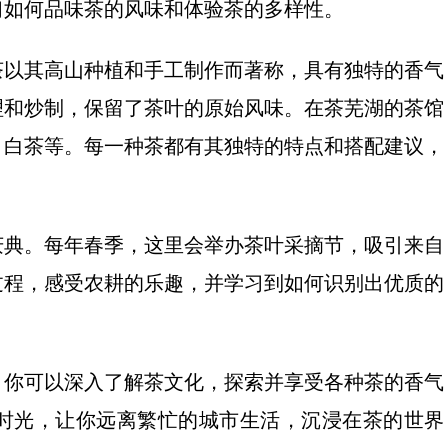
习如何品味茶的风味和体验茶的多样性。
茶以其高山种植和手工制作而著称，具有独特的香气
理和炒制，保留了茶叶的原始风味。在茶芜湖的茶馆
、白茶等。每一种茶都有其独特的特点和搭配建议，
庆典。每年春季，这里会举办茶叶采摘节，吸引来自
过程，感受农耕的乐趣，并学习到如何识别出优质的
，你可以深入了解茶文化，探索并享受各种茶的香气
时光，让你远离繁忙的城市生活，沉浸在茶的世界