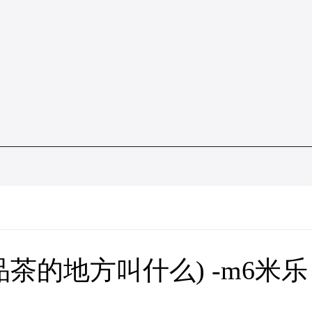
茶的地方叫什么) -m6米乐