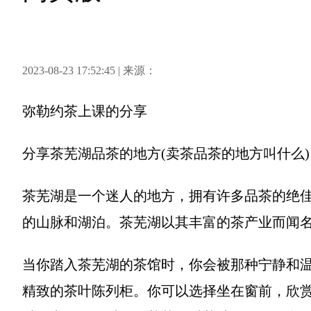
2023-08-23 17:52:45 | 来源：
弥勒约茶上课
的分享
分享
茶芜湖品茶的地方(卖茶品茶的地方叫什么)
茶芜湖是一个迷人的地方，拥有许多品茶的绝
的山脉和湖泊。茶芜湖以其丰富的茶产业而闻
当你踏入茶芜湖的茶馆时，你会被那种宁静和
精致的茶叶陈列柜。你可以选择坐在窗前，欣