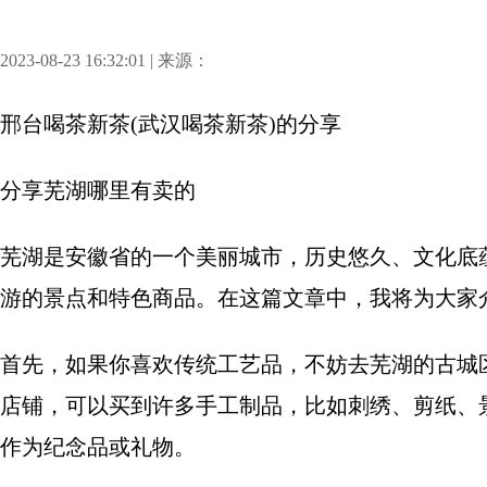
2023-08-23 16:32:01 | 来源：
邢台喝茶新茶(武汉喝茶新茶)
的分享
分享
芜湖哪里有卖的
芜湖是安徽省的一个美丽城市，历史悠久、文化底
游的景点和特色商品。在这篇文章中，我将为大家
首先，如果你喜欢传统工艺品，不妨去芜湖的古城
店铺，可以买到许多手工制品，比如刺绣、剪纸、
作为纪念品或礼物。