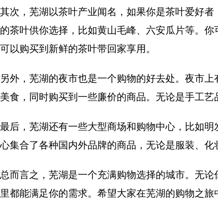
其次，芜湖以茶叶产业闻名，如果你是茶叶爱好者
的茶叶供你选择，比如黄山毛峰、六安瓜片等。你
可以购买到新鲜的茶叶带回家享用。
另外，芜湖的夜市也是一个购物的好去处。夜市上
美食，同时购买到一些廉价的商品。无论是手工艺
最后，芜湖还有一些大型商场和购物中心，比如明
心集合了各种国内外品牌的商品，无论是服装、化
总而言之，芜湖是一个充满购物选择的城市。无论
里都能满足你的需求。希望大家在芜湖的购物之旅