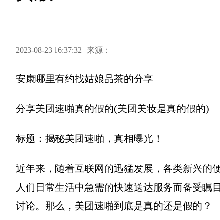
2023-08-23 16:37:32 | 来源：
安康哪里有约找姑娘品茶
的分享
分享
美团速啪真的假的(美团美妆是真的假的)
标题：揭秘美团速啪，真相曝光！
近年来，随着互联网的迅猛发展，各类新兴的
人们日常生活中急需的快速送达服务而备受瞩
讨论。那么，美团速啪到底是真的还是假的？