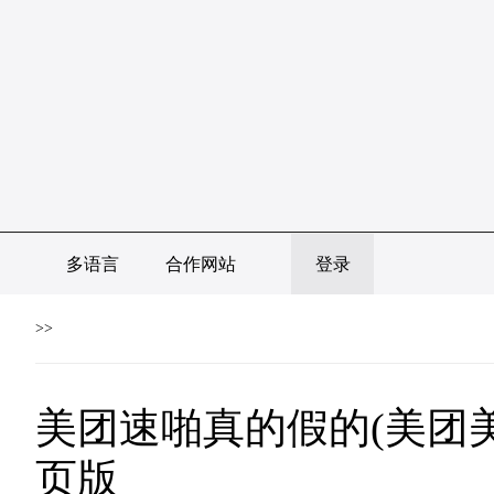
多语言
合作网站
登录
>>
美团速啪真的假的(美团美
页版