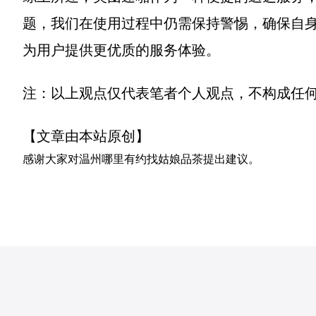
题，我们在使用过程中仍需保持警惕，确保自
为用户提供更优质的服务体验。
注：以上观点仅代表笔者个人观点，不构成任
【文章由本站原创】
感谢大家对
温州哪里有约找姑娘品茶
提出建议。