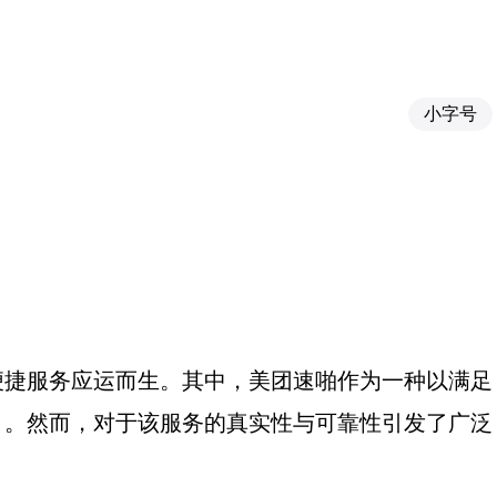
小字号
便捷服务应运而生。其中，美团速啪作为一种以满足
目。然而，对于该服务的真实性与可靠性引发了广泛