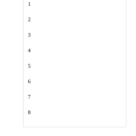
1
2
3
4
5
6
7
8