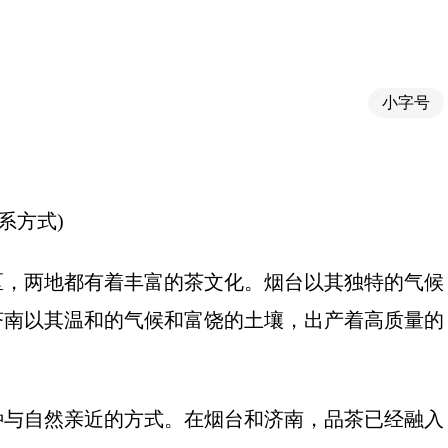
小字号
系方式)
区，两地都有着丰富的茶文化。烟台以其独特的气候
济南以其温和的气候和富饶的土壤，出产着高质量的
种与自然亲近的方式。在烟台和济南，品茶已经融入