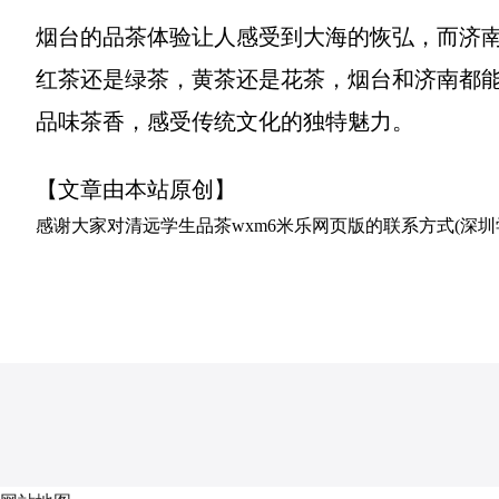
烟台的品茶体验让人感受到大海的恢弘，而济
红茶还是绿茶，黄茶还是花茶，烟台和济南都
品味茶香，感受传统文化的独特魅力。
【文章由本站原创】
感谢大家对
清远学生品茶wxm6米乐网页版的联系方式(深圳