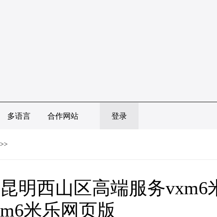
多语言
合作网站
登录
>>
昆明西山区高端服务vxm6
m6米乐网页版