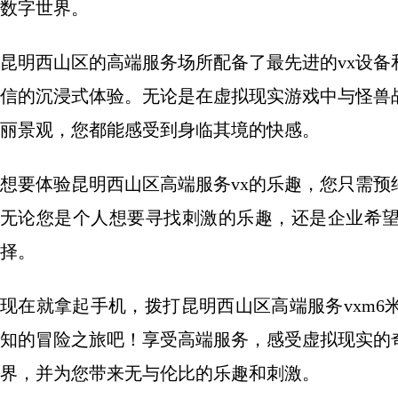
数字世界。
昆明西山区的高端服务场所配备了最先进的vx设
信的沉浸式体验。无论是在虚拟现实游戏中与怪兽
丽景观，您都能感受到身临其境的快感。
想要体验昆明西山区高端服务vx的乐趣，您只需
无论您是个人想要寻找刺激的乐趣，还是企业希望
择。
现在就拿起手机，拨打昆明西山区高端服务vxm
知的冒险之旅吧！享受高端服务，感受虚拟现实的
界，并为您带来无与伦比的乐趣和刺激。