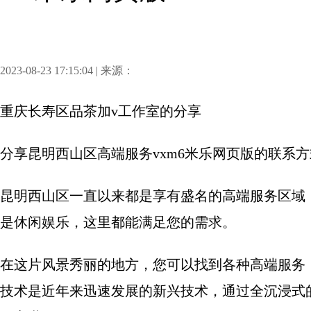
2023-08-23 17:15:04 | 来源：
重庆长寿区品茶加v工作室
的分享
分享
昆明西山区高端服务vxm6米乐网页版的联系方
昆明西山区一直以来都是享有盛名的高端服务区域
是休闲娱乐，这里都能满足您的需求。
在这片风景秀丽的地方，您可以找到各种高端服务，
技术是近年来迅速发展的新兴技术，通过全沉浸式