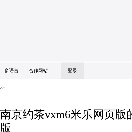
多语言
合作网站
登录
>>
南京约茶vxm6米乐网页版
版