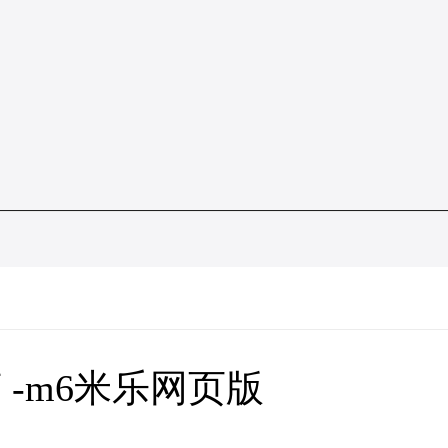
-m6米乐网页版