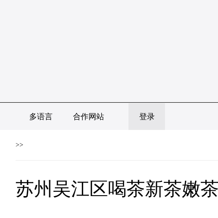
多语言
合作网站
登录
>>
苏州吴江区喝茶新茶嫩茶 