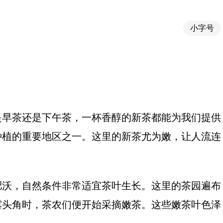
小字号
是早茶还是下午茶，一杯香醇的新茶都能为我们提供
种植的重要地区之一。这里的新茶尤为嫩，让人流连
肥沃，自然条件非常适宜茶叶生长。这里的茶园遍布
露头角时，茶农们便开始采摘嫩茶。这些嫩茶叶色泽