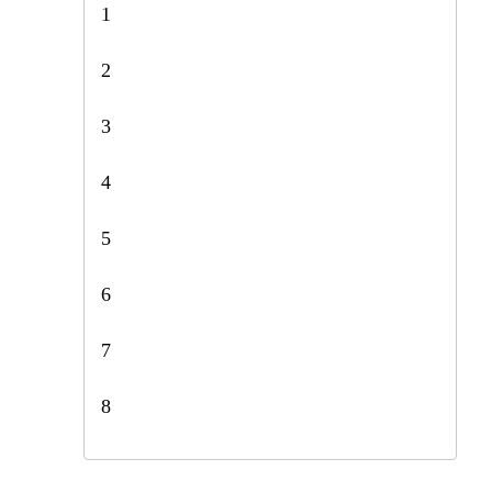
1
2
3
4
5
6
7
8