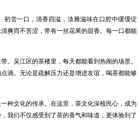
。初尝一口，清香四溢，淡雅滋味在口腔中缓缓绽
味清爽而不苦涩，带有一丝花果的甜香。每一口都能
纽带。吴江区的茶楼里，每天都能看到热闹的场景。
的点滴。无论是疏解压力还是增进友谊，喝茶都能够
是一种文化的传承。在这里，茶文化深植民心，成为
中，我们不仅感受到了茶的香气和味道，更体验到了