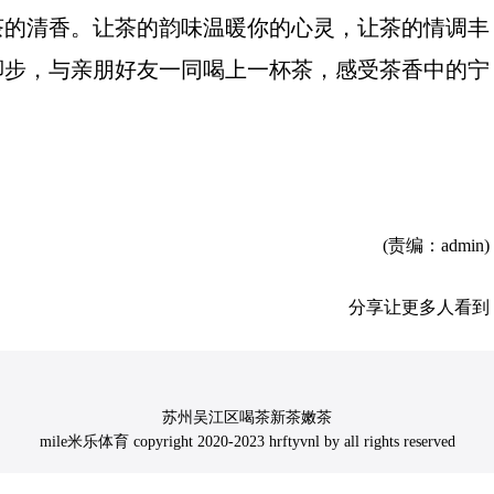
茶的清香。让茶的韵味温暖你的心灵，让茶的情调丰
脚步，与亲朋好友一同喝上一杯茶，感受茶香中的宁
(责编：admin)
分享让更多人看到
苏州吴江区喝茶新茶嫩茶
mile米乐体育 copyright 2020-2023 hrftyvnl by all rights reserved