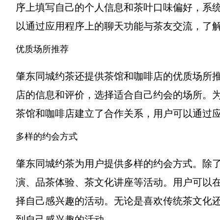
序上填写自己的个人信息和茶叶口味偏好，系
以通过应用程序上的聊天功能与茶友交流，了
优质场所推荐
肇东同城约茶还提供茶馆和咖啡店的优质场所
店的信息和评价，选择适合自己约会的场所。
茶馆和咖啡店建立了合作关系，用户可以通过
多样的约会方式
肇东同城约茶为用户提供多样的约会方式。除
演、品茶体验、茶文化讲座等活动。用户可以
择自己感兴趣的活动。无论是喜欢传统茶文化
到自己感兴趣的活动。