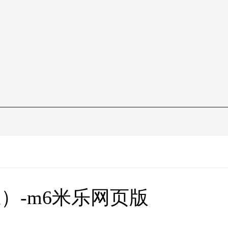
）-m6米乐网页版