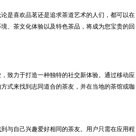
无论是喜欢品茗还是追求茶道艺术的人们，都可以在
环境、茶文化体验以及特色茶品，将成为您宝贵的回
业，致力于打造一种独特的社交新体验。通过移动应
的方式来找到志同道合的茶友，并在当地的茶馆或咖
找到与自己兴趣爱好相同的茶友。用户只需在应用程