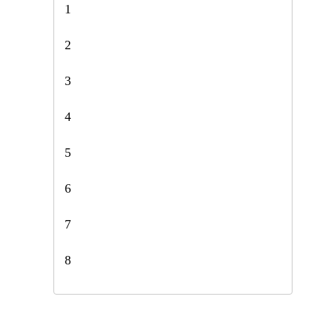
1
2
3
4
5
6
7
8