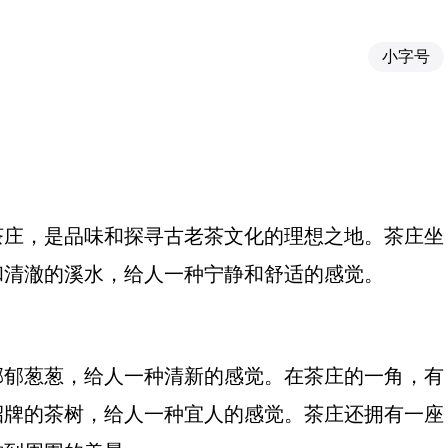
小字号
茶庄，是品味和探寻古老茶文化的理想之地。茶庄坐
和清澈的溪水，给人一种宁静和舒适的感觉。
郁郁葱葱，给人一种清新的感觉。在茶庄的一角，有
招牌的茶树，给人一种宜人的感觉。茶庄还拥有一座