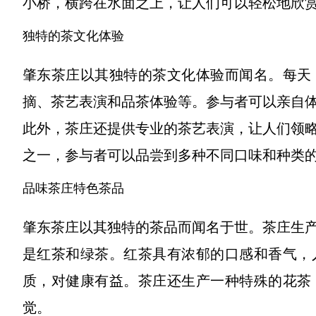
小桥，横跨在水面之上，让人们可以轻松地欣
独特的茶文化体验
肇东茶庄以其独特的茶文化体验而闻名。每天
摘、茶艺表演和品茶体验等。参与者可以亲自
此外，茶庄还提供专业的茶艺表演，让人们领
之一，参与者可以品尝到多种不同口味和种类
品味茶庄特色茶品
肇东茶庄以其独特的茶品而闻名于世。茶庄生
是红茶和绿茶。红茶具有浓郁的口感和香气，
质，对健康有益。茶庄还生产一种特殊的花茶
觉。