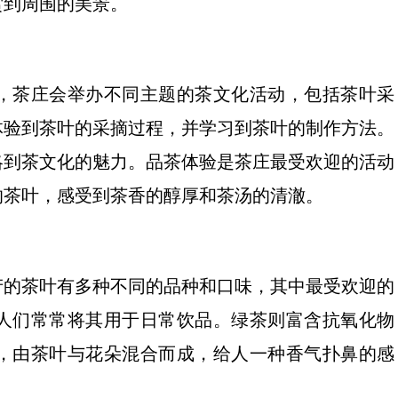
赏到周围的美景。
，茶庄会举办不同主题的茶文化活动，包括茶叶采
体验到茶叶的采摘过程，并学习到茶叶的制作方法。
略到茶文化的魅力。品茶体验是茶庄最受欢迎的活动
的茶叶，感受到茶香的醇厚和茶汤的清澈。
产的茶叶有多种不同的品种和口味，其中最受欢迎的
人们常常将其用于日常饮品。绿茶则富含抗氧化物
，由茶叶与花朵混合而成，给人一种香气扑鼻的感