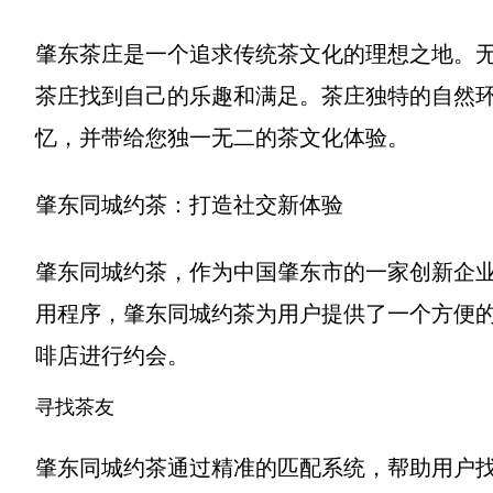
肇东茶庄是一个追求传统茶文化的理想之地。
茶庄找到自己的乐趣和满足。茶庄独特的自然
忆，并带给您独一无二的茶文化体验。
肇东同城约茶：打造社交新体验
肇东同城约茶，作为中国肇东市的一家创新企
用程序，肇东同城约茶为用户提供了一个方便
啡店进行约会。
寻找茶友
肇东同城约茶通过精准的匹配系统，帮助用户