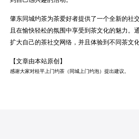
肇东同城约茶为茶爱好者提供了一个全新的社
且在愉快轻松的氛围中享受到茶文化的魅力。
扩大自己的茶社交网络，并且体验到不同茶文
【文章由本站原创】
感谢大家对
桂平上门约茶（同城上门约泡）
提出建议。