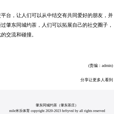
交平台，让人们可以从中结交有共同爱好的朋友，并
通过肇东同城约茶，人们可以拓展自己的社交圈子，
化的交流和碰撞。
(责编：admin)
分享让更多人看到
肇东同城约茶（肇东茶庄）
mile米乐体育 copyright 2020-2023 hrftyvnl by all rights reserved