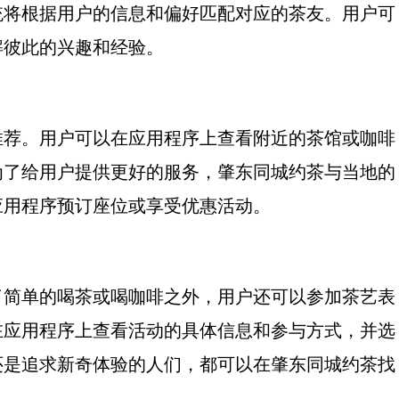
统将根据用户的信息和偏好匹配对应的茶友。用户可
解彼此的兴趣和经验。
推荐。用户可以在应用程序上查看附近的茶馆或咖啡
为了给用户提供更好的服务，肇东同城约茶与当地的
应用程序预订座位或享受优惠活动。
了简单的喝茶或喝咖啡之外，用户还可以参加茶艺表
在应用程序上查看活动的具体信息和参与方式，并选
还是追求新奇体验的人们，都可以在肇东同城约茶找