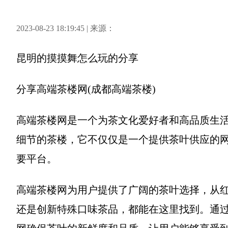
2023-08-23 18:19:45 | 来源：
昆明的摸摸舞怎么玩
的分享
分享
高端茶楼网(成都高端茶楼)
高端茶楼网是一个为茶文化爱好者和高品质生
细节的茶楼，它不仅仅是一个提供茶叶供应的
要平台。
高端茶楼网为用户提供了广阔的茶叶选择，从
还是创新特殊口味茶品，都能在这里找到。通