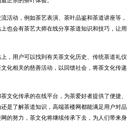
到最正宗的茶叶体验。
交流活动，例如茶艺表演、茶叶品鉴和茶道讲座等，
站上也会有茶艺大师在线分享茶道知识和技巧，让用
站上，用户可以找到有关茶文化历史、传统茶道礼仪
茶文化相关的慈善活动，以回馈社会，将茶文化传递
和茶文化传承的在线平台，为茶爱好者提供了便捷、
动还是了解茶道知识，高端茶楼网都能满足用户对品
楼网的努力，茶文化将继续传承下去，为人们带来身