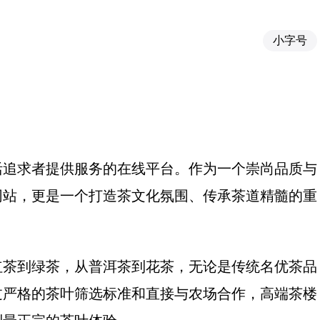
小字号
活追求者提供服务的在线平台。作为一个崇尚品质与
网站，更是一个打造茶文化氛围、传承茶道精髓的重
红茶到绿茶，从普洱茶到花茶，无论是传统名优茶品
过严格的茶叶筛选标准和直接与农场合作，高端茶楼