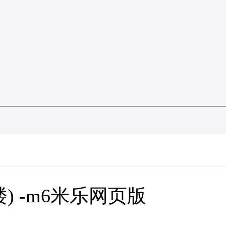
) -m6米乐网页版