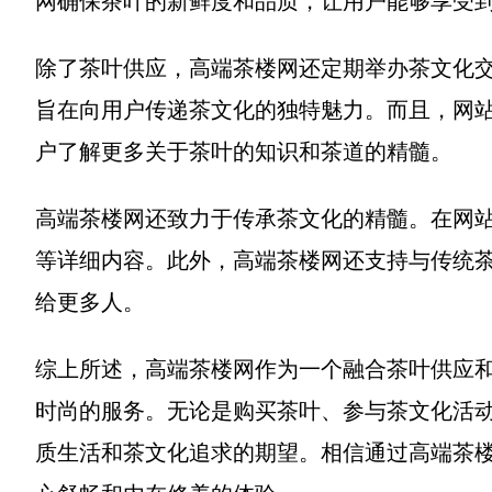
网确保茶叶的新鲜度和品质，让用户能够享受
除了茶叶供应，高端茶楼网还定期举办茶文化
旨在向用户传递茶文化的独特魅力。而且，网
户了解更多关于茶叶的知识和茶道的精髓。
高端茶楼网还致力于传承茶文化的精髓。在网
等详细内容。此外，高端茶楼网还支持与传统
给更多人。
综上所述，高端茶楼网作为一个融合茶叶供应
时尚的服务。无论是购买茶叶、参与茶文化活
质生活和茶文化追求的期望。相信通过高端茶