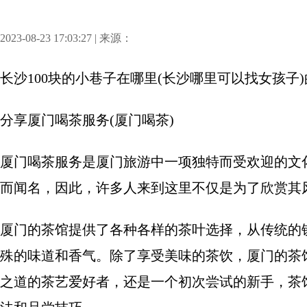
2023-08-23 17:03:27 | 来源：
长沙100块的小巷子在哪里(长沙哪里可以找女孩子)
分享
厦门喝茶服务(厦门喝茶)
厦门喝茶服务是厦门旅游中一项独特而受欢迎的文
而闻名，因此，许多人来到这里不仅是为了欣赏其
厦门的茶馆提供了各种各样的茶叶选择，从传统的
殊的味道和香气。除了享受美味的茶饮，厦门的茶
之道的茶艺爱好者，还是一个初次尝试的新手，茶