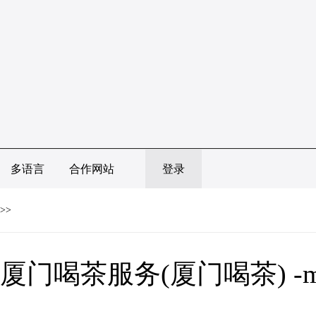
多语言
合作网站
登录
>>
厦门喝茶服务(厦门喝茶) -