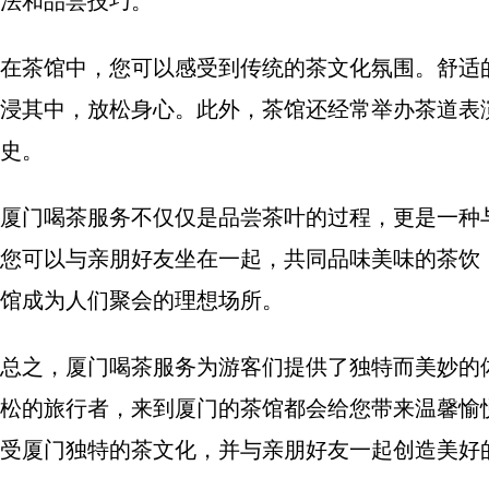
法和品尝技巧。
在茶馆中，您可以感受到传统的茶文化氛围。舒适
浸其中，放松身心。此外，茶馆还经常举办茶道表
史。
厦门喝茶服务不仅仅是品尝茶叶的过程，更是一种
您可以与亲朋好友坐在一起，共同品味美味的茶饮
馆成为人们聚会的理想场所。
总之，厦门喝茶服务为游客们提供了独特而美妙的
松的旅行者，来到厦门的茶馆都会给您带来温馨愉
受厦门独特的茶文化，并与亲朋好友一起创造美好