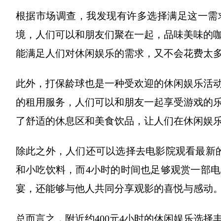
根据市场调查，我发现有许多选择满足这一需
境，人们可以和朋友们聚在一起，品味美味的
能满足人们对休闲娱乐的需求，又不会花费太
此外，打保龄球也是一种受欢迎的休闲娱乐活动
的租用服务，人们可以和朋友一起享受游戏的
了舒适的休息区和美食饮品，让人们在休闲娱
除此之外，人们还可以选择去电影院观看最新的
和小吃饮料，而4小时的时间也足够观赏一部
宴，还能够与他人共同分享观影的喜悦与感动
总而言之，附近约400元4小时的休闲娱乐选