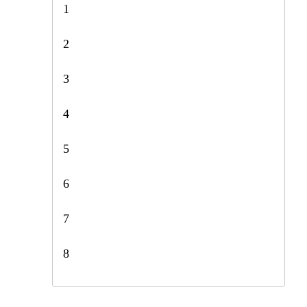
1
2
3
4
5
6
7
8