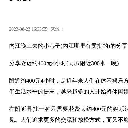
2023-08-23 16:33:55 | 来源：
内江晚上去的小巷子(内江哪里有卖批的)
的分享
分享
附近约400元4小时(同城附近300米一晚)
附近约400元4小时，是近年来人们在休闲娱
们生活水平的提高，越来越多的人开始将休闲
在附近寻找一种只需要花费大约400元的娱
见。人们追求更多的交流和放松方式，而又不