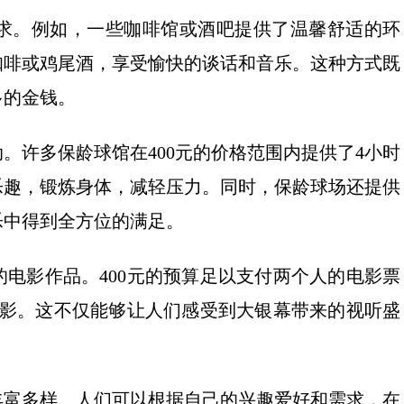
求。例如，一些咖啡馆或酒吧提供了温馨舒适的环
咖啡或鸡尾酒，享受愉快的谈话和音乐。这种方式既
多的金钱。
。许多保龄球馆在400元的价格范围内提供了4小时
乐趣，锻炼身体，减轻压力。同时，保龄球场还提供
乐中得到全方位的满足。
电影作品。400元的预算足以支付两个人的电影票
电影。这不仅能够让人们感受到大银幕带来的视听盛
。
择丰富多样。人们可以根据自己的兴趣爱好和需求，在