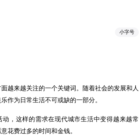
小字号
乐方面越来越关注的一个关键词。随着社会的发展和人
娱乐作为日常生活不可或缺的一部分。
乐活动，这样的需求在现代城市生活中变得越来越常
愿意花费过多的时间和金钱。