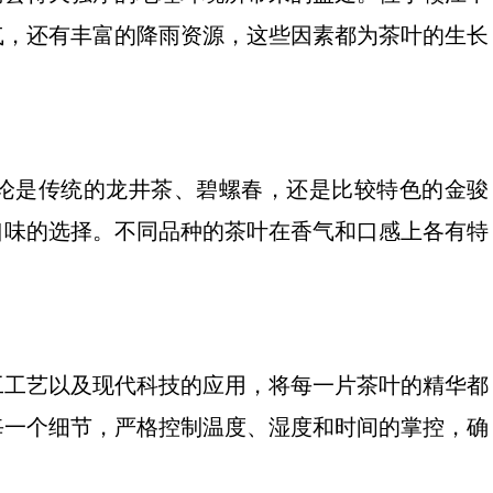
气，还有丰富的降雨资源，这些因素都为茶叶的生长
论是传统的龙井茶、碧螺春，还是比较特色的金骏
口味的选择。不同品种的茶叶在香气和口感上各有特
。
工工艺以及现代科技的应用，将每一片茶叶的精华都
每一个细节，严格控制温度、湿度和时间的掌控，确