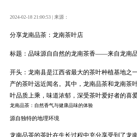
2024-02-18 21:00:53 | 来源：
分享
龙南品茶：龙南茶叶店
标题：品味源自自然的龙南茶香——来自龙南
开头：龙南县是江西省最大的茶叶种植基地之
产的茶叶远近闻名。其中，龙南品茶和龙南茶
叶品质上乘，味道浓郁，深受茶叶爱好者的喜
龙南品茶：自然香气与健康品味的体验
源自独特的地理环境
龙南品茶的茶叶在生长过程中充分享受到了龙