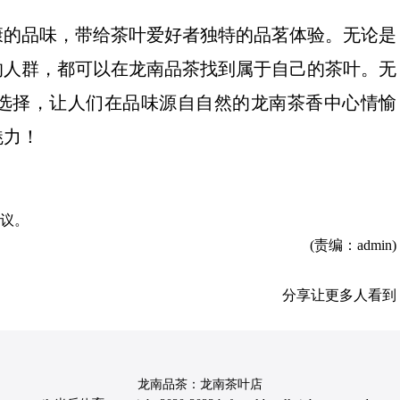
康的品味，带给茶叶爱好者独特的品茗体验。无论是
的人群，都可以在龙南品茶找到属于自己的茶叶。无
选择，让人们在品味源自自然的龙南茶香中心情愉
魅力！
议。
(责编：admin)
分享让更多人看到
龙南品茶：龙南茶叶店