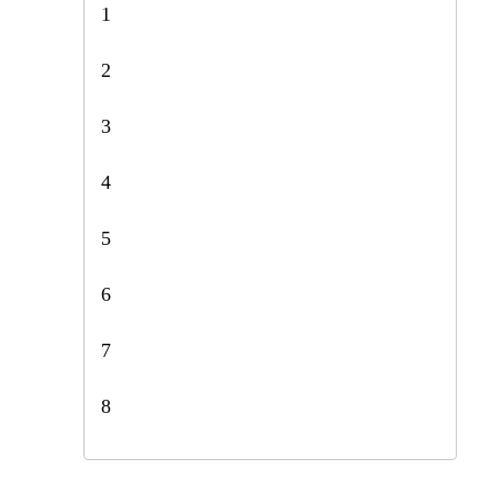
1
2
3
4
5
6
7
8