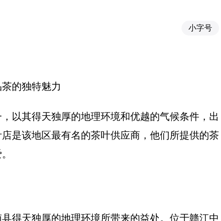
小字号
品茶的独特魅力
一，以其得天独厚的地理环境和优越的气候条件，出
叶店是该地区最有名的茶叶供应商，他们所提供的茶
爱。
南县得天独厚的地理环境所带来的益处。位于赣江中