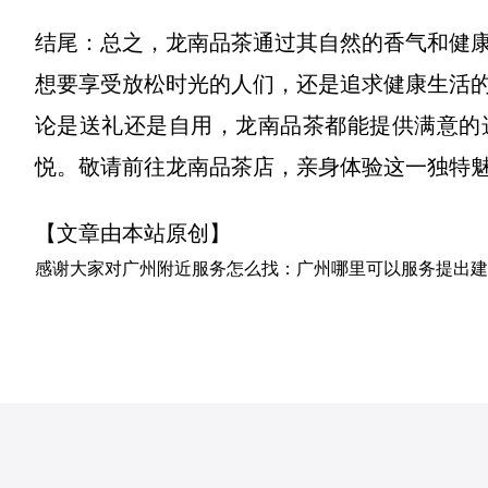
结尾：总之，龙南品茶通过其自然的香气和健
想要享受放松时光的人们，还是追求健康生活
论是送礼还是自用，龙南品茶都能提供满意的
悦。敬请前往龙南品茶店，亲身体验这一独特
【文章由本站原创】
感谢大家对
广州附近服务怎么找：广州哪里可以服务
提出建