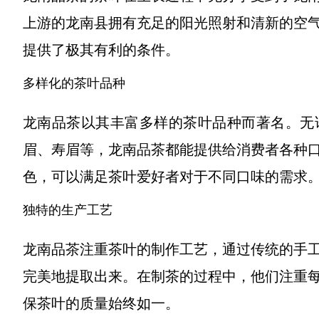
上游的龙南县拥有充足的阳光照射和清新的空
提供了极其有利的条件。
多样化的茶叶品种
龙南品茶以其丰富多样的茶叶品种而著名。无
眉、寿眉等，龙南品茶都能提供给消费者各种
色，可以满足茶叶爱好者对于不同口味的需求
独特的生产工艺
龙南品茶注重茶叶的制作工艺，通过传统的手
完美地提取出来。在制茶的过程中，他们注重
保茶叶的质量始终如一。