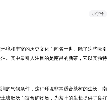
小字号
然环境和丰富的历史文化而闻名于世。除了这些吸引
关注。其中最引人注目的是南昌的新茶，它以其独特
湿润的气候条件，这种环境非常适合茶树的生长。南
些土壤肥沃而富含矿物质，为茶叶的生长提供了良好