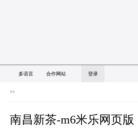
多语言
合作网站
登录
>>
南昌新茶-m6米乐网页版