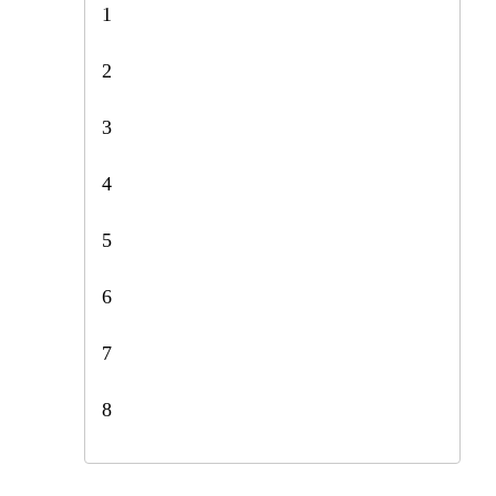
1
2
3
4
5
6
7
8