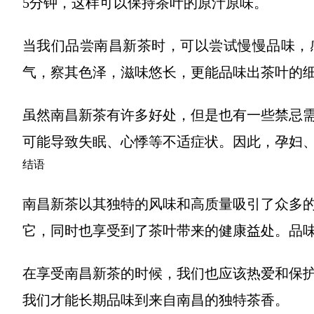
5分钟，这样可以保持茶叶的原汁原味。
当我们品尝南昌新茶时，可以尝试慢慢品味，
气，察其色泽，滋味悠长，更能品味出茶叶的
虽然南昌新茶有许多好处，但是也有一些禁忌
可能导致失眠、心悸等不适症状。因此，孕妇
结语
南昌新茶以其独特的风味和高质量吸引了众多
它，同时也享受到了茶叶带来的健康益处。品
在享受南昌新茶的时候，我们也应该热爱和保
我们才能长期品味到来自南昌的独特茶香。