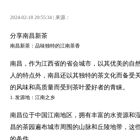
2024-02-18 20:55:34 | 来源：
分享
南昌新茶
南昌新茶：品味独特的江南茶香
南昌，作为江西省的省会城市，以其优美的自
人的特点外，南昌还以其独特的茶文化而备受
的风味和高质量而受到茶叶爱好者的青睐。
1. 发源地：江南之乡
南昌位于中国江南地区，拥有丰富的水资源和
昌的茶园遍布城市周围的山脉和丘陵地带，这
的条件。