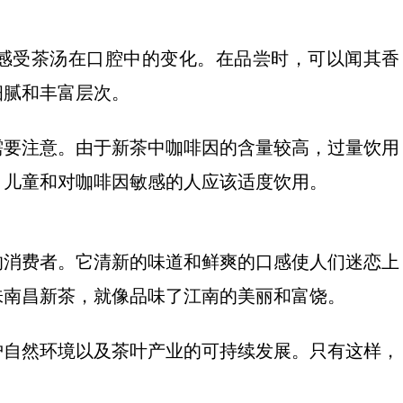
感受茶汤在口腔中的变化。在品尝时，可以闻其香
细腻和丰富层次。
需要注意。由于新茶中咖啡因的含量较高，过量饮用
、儿童和对咖啡因敏感的人应该适度饮用。
的消费者。它清新的味道和鲜爽的口感使人们迷恋上
味南昌新茶，就像品味了江南的美丽和富饶。
护自然环境以及茶叶产业的可持续发展。只有这样，