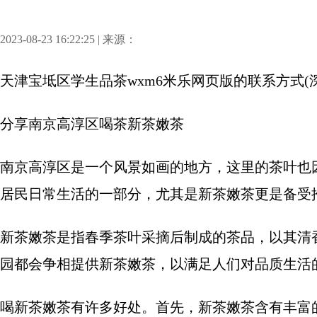
2023-08-23 16:22:25 | 来源：
天津宝坻区学生品茶wxm6米乐网页版的联系方式(
分享
南京高淳区喝茶新茶嫩茶
南京高淳区是一个风景如画的地方，这里的茶叶也
居民日常生活的一部分，尤其是新茶嫩茶更是备受
新茶嫩茶是指春季茶叶采摘后制成的茶品，以其清
园都会争相提供新茶嫩茶，以满足人们对品质生活
喝新茶嫩茶有许多好处。首先，新茶嫩茶含有丰富