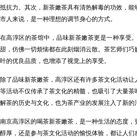
抵抗力。其次，新茶嫩茶具有清热解毒的功效，能
市人来说，是一种理想的调节身心的方式。
在高淳区的茶馆中，品味新茶嫩茶更是一种享受
甜，仿佛一切烦恼都在此刻烟消云散。茶艺师们巧
叶的优良品质，也增添了视觉上的享受。
除了品味新茶嫩茶，高淳区还有许多茶文化活动让
等活动不仅传承了茶文化的精髓，也吸引了大量茶
解茶的历史与文化，也为茶产业的发展注入了新的
南京高淳区的喝茶新茶嫩茶，是一种生活的态度，
醇厚，还是参与茶文化活动的愉悦体验，都让人们