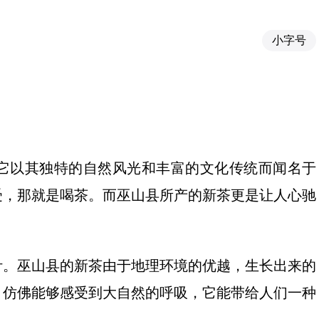
小字号
它以其独特的自然风光和丰富的文化传统而闻名于
受，那就是喝茶。而巫山县所产的新茶更是让人心驰
叶。巫山县的新茶由于地理环境的优越，生长出来的
，仿佛能够感受到大自然的呼吸，它能带给人们一种