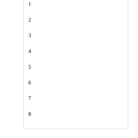
1
2
3
4
5
6
7
8