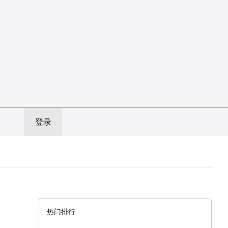
登录
热门排行