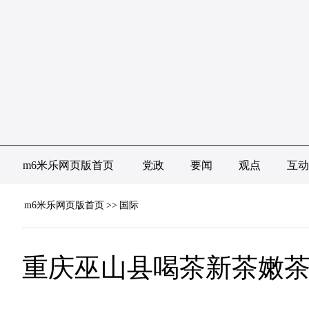
m6米乐网页版首页
党政
要闻
观点
互动
m6米乐网页版首页
>>
国际
重庆巫山县喝茶新茶嫩茶 