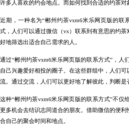
许多人喜欢的约会地点。而如何找到合适的约茶对
近期，一种名为“郴州约茶vxm6米乐网页版的
式，人们可以通过微信（vx）联系到有意思的约
好地筛选出适合自己需求的人。
通过“郴州约茶vxm6米乐网页版的联系方式”，
自己兴趣爱好相投的圈子。在这些群组中，人们可
流。通过交流，人们可以更好地了解彼此，判断是
这种“郴州约茶vxm6米乐网页版的联系方式”不
更多机会去结识志同道合的朋友。借助微信的便利
合自己的聚会时间和地点。