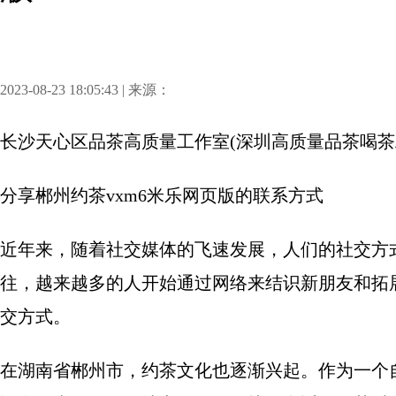
2023-08-23 18:05:43 | 来源：
长沙天心区品茶高质量工作室(深圳高质量品茶喝茶
分享
郴州约茶vxm6米乐网页版的联系方式
近年来，随着社交媒体的飞速发展，人们的社交方
往，越来越多的人开始通过网络来结识新朋友和拓
交方式。
在湖南省郴州市，约茶文化也逐渐兴起。作为一个