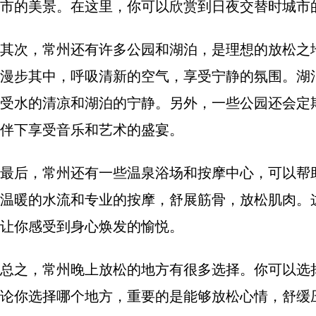
市的美景。在这里，你可以欣赏到日夜交替时城市
其次，常州还有许多公园和湖泊，是理想的放松之
漫步其中，呼吸清新的空气，享受宁静的氛围。湖
受水的清凉和湖泊的宁静。另外，一些公园还会定
伴下享受音乐和艺术的盛宴。
最后，常州还有一些温泉浴场和按摩中心，可以帮
温暖的水流和专业的按摩，舒展筋骨，放松肌肉。
让你感受到身心焕发的愉悦。
总之，常州晚上放松的地方有很多选择。你可以选
论你选择哪个地方，重要的是能够放松心情，舒缓