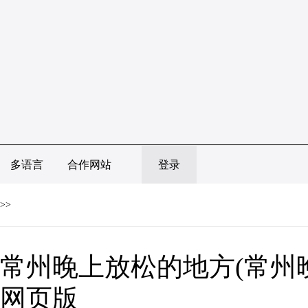
多语言
合作网站
登录
>>
常州晚上放松的地方(常州晚
网页版