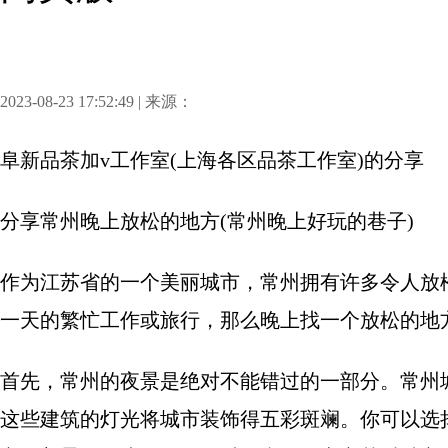
2023-08-23 17:52:49 | 来源：
阜新品茶加v工作室(上海各区品茶工作室)
的分享
分享
常州晚上放松的地方(常州晚上好玩的巷子)
作为江苏省的一个美丽城市，常州拥有许多令人放
一天的繁忙工作或旅行，那么晚上找一个放松的地
首先，常州的夜景是绝对不能错过的一部分。常州
这些建筑的灯光将城市装饰得五彩斑斓。你可以选