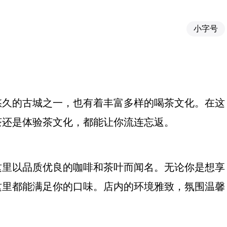
小字号
悠久的古城之一，也有着丰富多样的喝茶文化。在这
茶还是体验茶文化，都能让你流连忘返。
这里以品质优良的咖啡和茶叶而闻名。无论你是想享
这里都能满足你的口味。店内的环境雅致，氛围温馨