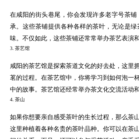
在咸阳的街头巷尾，你会发现许多老字号茶铺
承。这些茶铺提供各种各样的茶叶，无论是绿
味。不仅如此，这些茶铺还常常举办茶艺表演
3. 茶艺馆
咸阳的茶艺馆是探索茶道文化的好去处，这里
茗的过程。在茶艺馆中，你将学习到如何泡一
中的故事。茶艺馆还经常举办茶文化交流活动
4. 茶山
如果你想要亲自感受茶叶的生长过程，那么茶
这里种植着各种名贵的茶叶品种。你可以在茶