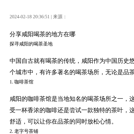
2024-02-18 20:36:51 | 来源：
分享
咸阳喝茶的地方在哪
探寻咸阳的喝茶圣地
中国自古就有喝茶的传统，咸阳作为中国历史
个城市中，有许多著名的喝茶场所，无论是品
1. 咖啡茶馆
咸阳的咖啡茶馆是当地知名的喝茶场所之一，
受一杯香浓的咖啡还是尝试一款独特的茶叶，
舒适，可以让你在品茶的同时放松心情。
2. 老字号茶铺