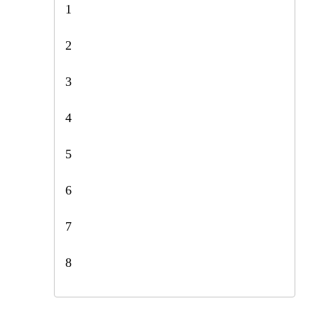
1
2
3
4
5
6
7
8