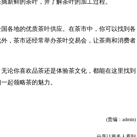
采摘新鲜的茶叶，并了解茶叶的加工过程。
全国各地的优质茶叶供应。在茶市中，你可以找到各
此外，茶市还经常举办茶叶交易会，让茶商和消费者
，无论你喜欢品茶还是体验茶文化，都能在这里找到
们一起领略茶的魅力。
(责编：admin)
分享让更多人看到