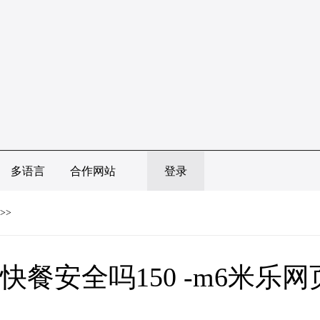
多语言
合作网站
登录
>>
快餐安全吗150 -m6米乐