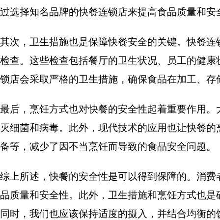
过选择知名品牌的快餐连锁店来提高食品质量和安
其次，卫生措施也是保障快餐安全的关键。快餐连
检查。这些检查包括餐厅的卫生状况、员工的健康
锁店会采取严格的卫生措施，确保食品在加工、存
最后，烹饪方式也对快餐的安全性起着重要作用。
灭细菌和病毒。此外，现代技术的应用也让快餐的
备等，减少了因不当烹饪而导致的食品安全问题。
综上所述，快餐的安全性是可以得到保障的。消费
品质量和安全性。此外，卫生措施和烹饪方式也是
同时，我们也应该保持适度的摄入，并结合均衡的