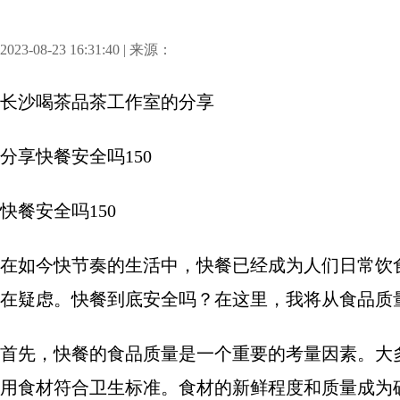
2023-08-23 16:31:40 | 来源：
长沙喝茶品茶工作室
的分享
分享
快餐安全吗150
快餐安全吗150
在如今快节奏的生活中，快餐已经成为人们日常饮
在疑虑。快餐到底安全吗？在这里，我将从食品质
首先，快餐的食品质量是一个重要的考量因素。大
用食材符合卫生标准。食材的新鲜程度和质量成为