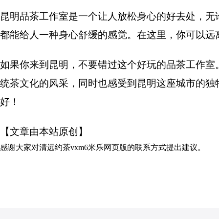
昆明品茶工作室是一个让人放松身心的好去处，无
都能给人一种身心舒缓的感觉。在这里，你可以远
如果你来到昆明，不要错过这个好玩的品茶工作室
统茶文化的风采，同时也感受到昆明这座城市的独
好！
【文章由本站原创】
感谢大家对
清远约茶vxm6米乐网页版的联系方式
提出建议。