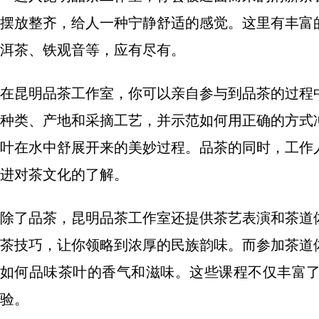
摆放整齐，给人一种宁静舒适的感觉。这里有丰富
洱茶、铁观音等，应有尽有。
在昆明品茶工作室，你可以亲自参与到品茶的过程
种类、产地和采摘工艺，并示范如何用正确的方式
叶在水中舒展开来的美妙过程。品茶的同时，工作
进对茶文化的了解。
除了品茶，昆明品茶工作室还提供茶艺表演和茶道
茶技巧，让你领略到浓厚的民族韵味。而参加茶道
如何品味茶叶的香气和滋味。这些课程不仅丰富
验。