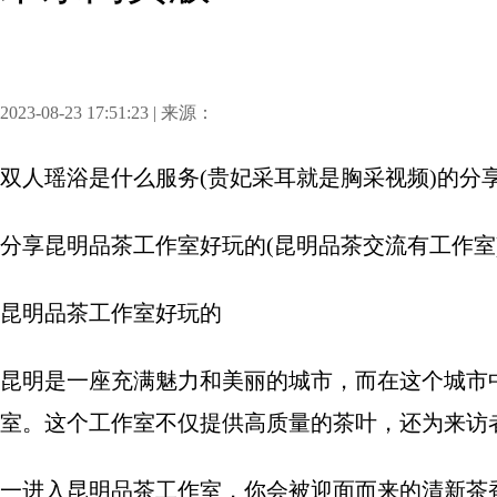
2023-08-23 17:51:23 | 来源：
双人瑶浴是什么服务(贵妃采耳就是胸采视频)
的分
分享
昆明品茶工作室好玩的(昆明品茶交流有工作室
昆明品茶工作室好玩的
昆明是一座充满魅力和美丽的城市，而在这个城市
室。这个工作室不仅提供高质量的茶叶，还为来访
一进入昆明品茶工作室，你会被迎面而来的清新茶