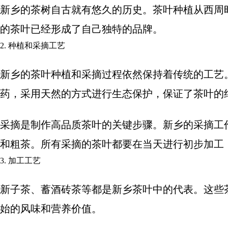
新乡的茶树自古就有悠久的历史。茶叶种植从西周
的茶叶已经形成了自己独特的品牌。
2. 种植和采摘工艺
新乡的茶叶种植和采摘过程依然保持着传统的工艺
药，采用天然的方式进行生态保护，保证了茶叶的
采摘是制作高品质茶叶的关键步骤。新乡的采摘工
和粗茶。所有采摘的茶叶都要在当天进行初步加工
3. 加工工艺
新子茶、蓄酒砖茶等都是新乡茶叶中的代表。这些
始的风味和营养价值。