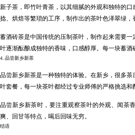
新子茶，即竹叶青茶，以其细腻的外观和独特的口
捻、烘焙等繁琐的工序，制作出的茶叶色泽翠绿，
蓄酒砖茶是中国传统的压制茶叶，制作起来需要一
叶逐渐酝酿成独特的香味，口感醇厚。每一块蓄酒
4. 品尝新乡新茶
品尝新乡新茶是一种独特的体验。在新乡，很多茶
叶套餐，每一块茶叶都经过专业师傅的严格挑选和
品尝新乡新茶时，要注重观察茶叶的外观、闻茶
爽、回甘等特点，喝后回味无穷。
结语