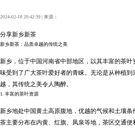
2024-02-18 20:42:39 | 来源：
分享
新乡新茶
新乡新茶：品质卓越的传统之美
新乡，位于中国河南省中部地区，以其丰富的茶叶
味受到了广大茶叶爱好者的青睐。无论是从种植到
越，其传统之美令人陶醉。
1. 丰富的茶叶资源
新乡地处中国黄土高原腹地，优越的气候和土壤条
茶主要分布在内黄、红旗、凤泉等地，茶区交通便