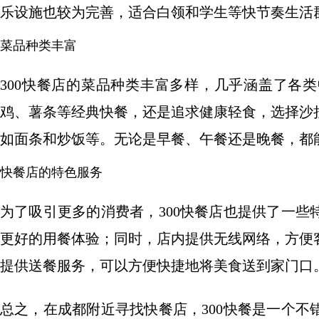
乐设施也较为完善，适合白领和学生等快节奏生活
菜品种类丰富
300快餐店的菜品种类丰富多样，几乎涵盖了各
鸡、薯条等经典快餐，还是追求健康轻食，选择沙
如面条和炒饭等。无论是早餐、午餐还是晚餐，都能
快餐店的特色服务
为了吸引更多的消费者，300快餐店也提供了一
更好的用餐体验；同时，店内提供无线网络，方便
提供送餐服务，可以方便快捷地将美食送到家门口
总之，在成都附近寻找快餐店，300快餐是一个