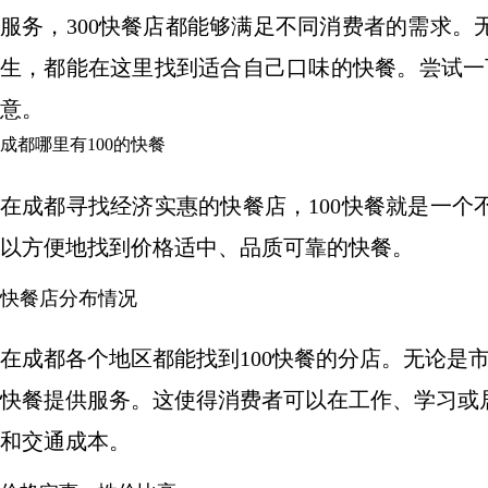
服务，300快餐店都能够满足不同消费者的需求
生，都能在这里找到适合自己口味的快餐。尝试一
意。
成都哪里有100的快餐
在成都寻找经济实惠的快餐店，100快餐就是一
以方便地找到价格适中、品质可靠的快餐。
快餐店分布情况
在成都各个地区都能找到100快餐的分店。无论是
快餐提供服务。这使得消费者可以在工作、学习或
和交通成本。