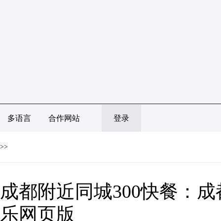
多语言
合作网站
登录
>>
成都附近同城300快餐：成都
乐网页版