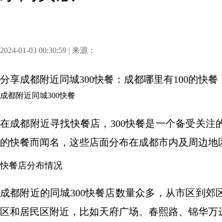
2024-01-03 00:30:59 | 来源：
分享
成都附近同城300快餐：成都哪里有100的快餐
成都附近同城300快餐
在成都附近寻找快餐店，300快餐是一个备受关
的快餐而闻名，这些店面分布在成都市内及周边地
快餐店分布情况
成都附近的同城300快餐店数量众多，从市区到
区和居民区附近，比如天府广场、春熙路、锦华万