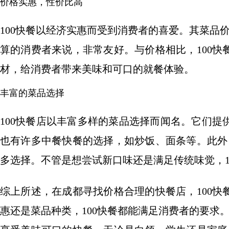
价格实惠，性价比高
100快餐以经济实惠而受到消费者的喜爱。其菜品
算的消费者来说，非常友好。与价格相比，100
材，给消费者带来美味和可口的就餐体验。
丰富的菜品选择
100快餐店以丰富多样的菜品选择而闻名。它们
也有许多中餐快餐的选择，如炒饭、面条等。此外
多选择。不管是想尝试新口味还是满足传统味觉，1
综上所述，在成都寻找价格合理的快餐店，100
惠还是菜品种类，100快餐都能满足消费者的要求