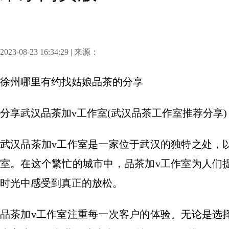
2023-08-23 16:34:29 | 来源：
徐州哪里有约找姑娘品茶
的分享
分享
武汉品茶加v工作室(武汉品茶工作室推荐分享)
武汉品茶加v工作室是一家位于武汉的独特之处，
室。在这个繁忙的城市中，品茶加v工作室为人们
时光中感受到真正的放松。
品茶加v工作室注重每一次客户的体验。无论是选