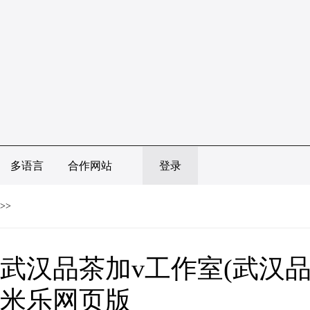
多语言
合作网站
登录
>>
武汉品茶加v工作室(武汉品
米乐网页版