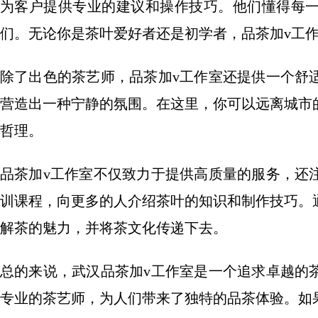
为客户提供专业的建议和操作技巧。他们懂得每
们。无论你是茶叶爱好者还是初学者，品茶加v工
除了出色的茶艺师，品茶加v工作室还提供一个舒
营造出一种宁静的氛围。在这里，你可以远离城市
哲理。
品茶加v工作室不仅致力于提供高质量的服务，还
训课程，向更多的人介绍茶叶的知识和制作技巧。
解茶的魅力，并将茶文化传递下去。
总的来说，武汉品茶加v工作室是一个追求卓越的
专业的茶艺师，为人们带来了独特的品茶体验。如