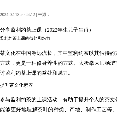
2024-02-18 20:44:12 | 来源：
分享
监利约茶上课（2022年生儿子生肖）
监利约茶上课的益处和魅力
茶文化在中国源远流长，其中监利约茶以其独特的
方式，更是一种修身养性的方式。太极拳大师杨澄
讨监利约茶上课的益处和魅力。
提升茶文化素养
参与监利约茶的上课活动，有助于提升个人的茶文
能够更好地理解茶叶的种类、产地、制作工艺等