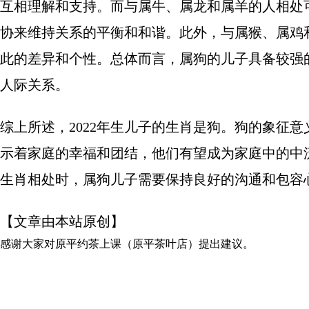
互相理解和支持。而与属牛、属龙和属羊的人相处
协来维持关系的平衡和和谐。此外，与属猴、属鸡
此的差异和个性。总体而言，属狗的儿子具备较强
人际关系。
综上所述，2022年生儿子的生肖是狗。狗的象征
示着家庭的幸福和团结，他们有望成为家庭中的中
生肖相处时，属狗儿子需要保持良好的沟通和包容
【文章由本站原创】
感谢大家对
原平约茶上课（原平茶叶店）
提出建议。