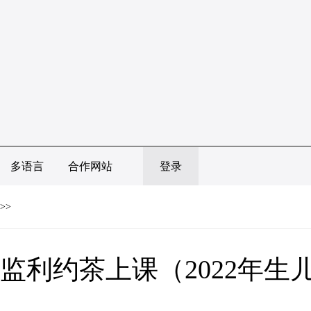
多语言
合作网站
登录
>>
监利约茶上课（2022年生