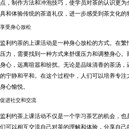
点，制作方法和冲泡技巧，使学员对茶的认识更为
具和体验传统的茶道礼仪，进一步感受到茶文化的
享受身心放松
监利约茶的上课活动是一种身心放松的方式。在繁
压力，需要找到一种方式来舒缓压力和调整身心。
身心，远离喧嚣和纷扰。无论是品味清香的茶汤，
的宁静和平和。在这个过程中，人们可以培养专注
身心愉悦。
促进社交和交流
监利约茶上课活动不仅是一个学习茶艺的机会，也
们可以相互交流自己对茶的理解和体验，分享自己