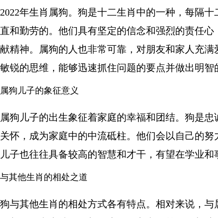
2022年生肖属狗。狗是十二生肖中的一种，每隔
直和勤劳的。他们具有坚定的信念和强烈的责任心
献精神。属狗的人也非常可靠，对朋友和家人充满
敏锐的思维，能够迅速抓住问题的要点并做出明智
属狗儿子的象征意义
属狗儿子的出生象征着家庭的幸福和团结。狗是忠
关怀，成为家庭中的中流砥柱。他们会以自己的努
儿子也往往具备较高的智慧和才干，有望在学业和
与其他生肖的相处之道
狗与其他生肖的相处方式各有特点。相对来说，与