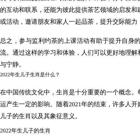
的互动和联系，还能为彼此提供茶艺领域的启发和
或活动，邀请朋友和家人一起品茶，提升交际能力
总之，参与监利约茶的上课活动有助于提升自身
流。通过这样的学习和体验，人们可以更好地理解
与宁静。
2022年生儿子生肖是什么？
在中国传统文化中，生肖是十分重要的一个概念。
运产生一定的影响。随着2021年的结束，许多人开始
儿子的生肖以及其象征意义。
2022年生儿子的生肖