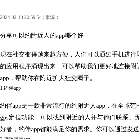
2024-02-18 20:59:54 | 来源：
分享
可以约附近人的app哪个好
现在社交变得越来越方便，人们可以通过手机进行
的应用程序涌现出来，可以帮助我们更好地连接附
app，帮助你在附近扩大社交圈子。
1.约伴app
约伴app是一款非常流行的约附近人app，在全
gps定位功能，可以找到附近的人并与他们联系
好者，约伴app都能满足你的需求。你可以通过发