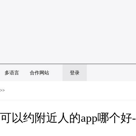
多语言
合作网站
登录
>>
可以约附近人的app哪个好