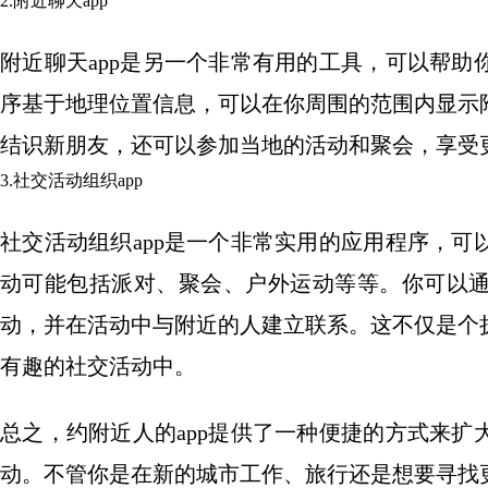
2.附近聊天app
附近聊天app是另一个非常有用的工具，可以帮
序基于地理位置信息，可以在你周围的范围内显示
结识新朋友，还可以参加当地的活动和聚会，享受
3.社交活动组织app
社交活动组织app是一个非常实用的应用程序，
动可能包括派对、聚会、户外运动等等。你可以
动，并在活动中与附近的人建立联系。这不仅是个
有趣的社交活动中。
总之，约附近人的app提供了一种便捷的方式来
动。不管你是在新的城市工作、旅行还是想要寻找