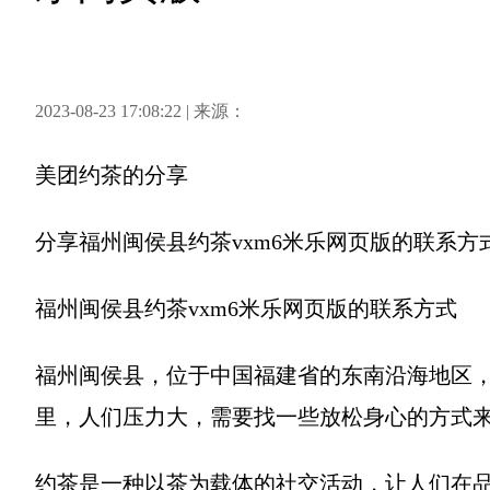
2023-08-23 17:08:22 | 来源：
美团约茶
的分享
分享
福州闽侯县约茶vxm6米乐网页版的联系方
福州闽侯县约茶vxm6米乐网页版的联系方式
福州闽侯县，位于中国福建省的东南沿海地区
里，人们压力大，需要找一些放松身心的方式
约茶是一种以茶为载体的社交活动，让人们在