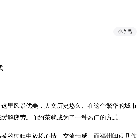
小字号
式
，这里风景优美，人文历史悠久。在这个繁华的城市
来缓解疲劳。而约茶就成为了一种热门的方式。
品茶的过程中放松心情、交流情感。而福州闽侯县作