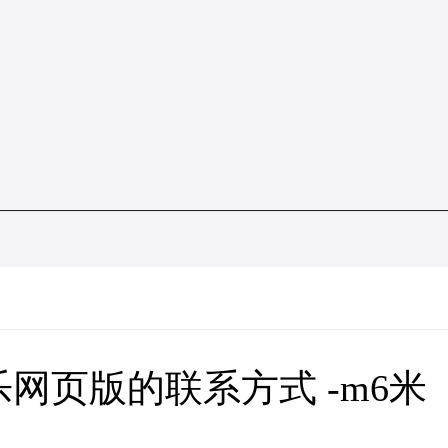
乐网页版的联系方式 -m6米