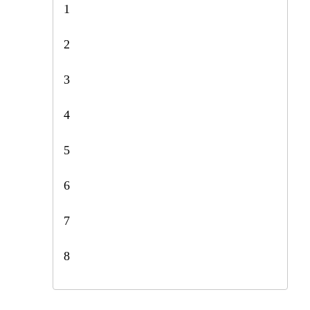
1
2
3
4
5
6
7
8