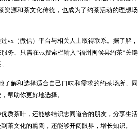
茶资源和茶文化传统，也成为了约茶活动的理想场
过vx（微信）平台与相关人士取得联系。据了解，
服务。只需在vx搜索栏输入“福州闽侯县约茶”关键
系。
好地了解和选择适合自己口味和需求的约茶场所。同
馈，帮助你更好地选择。
种优质茶叶，还能够结识志同道合的朋友，分享生活
受到茶文化的熏陶，还能够开阔眼界，增长知识。