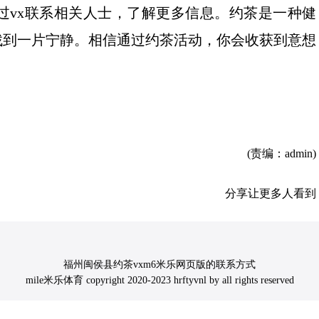
过vx联系相关人士，了解更多信息。约茶是一种健
找到一片宁静。相信通过约茶活动，你会收获到意想
(责编：admin)
分享让更多人看到
福州闽侯县约茶vxm6米乐网页版的联系方式
mile米乐体育 copyright 2020-2023 hrftyvnl by all rights reserved