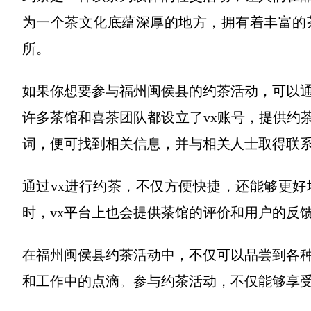
为一个茶文化底蕴深厚的地方，拥有着丰富的
所。
如果你想要参与福州闽侯县的约茶活动，可以通
许多茶馆和喜茶团队都设立了vx账号，提供约茶
词，便可找到相关信息，并与相关人士取得联
通过vx进行约茶，不仅方便快捷，还能够更
时，vx平台上也会提供茶馆的评价和用户的反
在福州闽侯县约茶活动中，不仅可以品尝到各
和工作中的点滴。参与约茶活动，不仅能够享