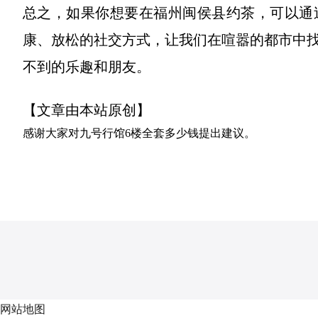
总之，如果你想要在福州闽侯县约茶，可以通
康、放松的社交方式，让我们在喧嚣的都市中
不到的乐趣和朋友。
【文章由本站原创】
感谢大家对
九号行馆6楼全套多少钱
提出建议。
网站地图