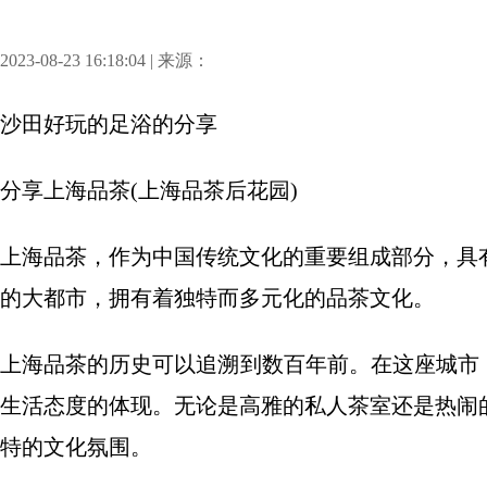
2023-08-23 16:18:04 | 来源：
沙田好玩的足浴
的分享
分享
上海品茶(上海品茶后花园)
上海品茶，作为中国传统文化的重要组成部分，具
的大都市，拥有着独特而多元化的品茶文化。
上海品茶的历史可以追溯到数百年前。在这座城市
生活态度的体现。无论是高雅的私人茶室还是热闹
特的文化氛围。