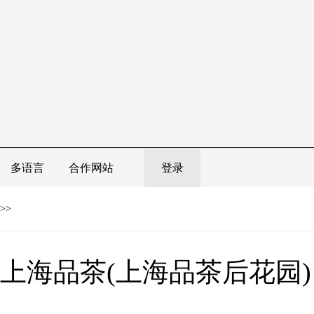
多语言
合作网站
登录
>>
上海品茶(上海品茶后花园)