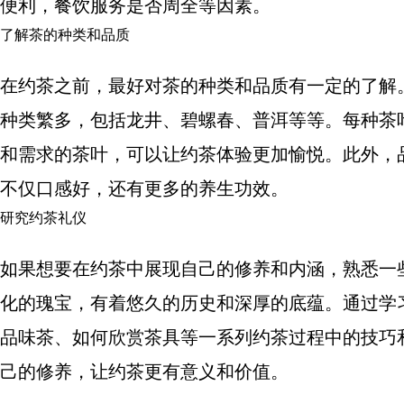
便利，餐饮服务是否周全等因素。
了解茶的种类和品质
在约茶之前，最好对茶的种类和品质有一定的了解
种类繁多，包括龙井、碧螺春、普洱等等。每种茶
和需求的茶叶，可以让约茶体验更加愉悦。此外，
不仅口感好，还有更多的养生功效。
研究约茶礼仪
如果想要在约茶中展现自己的修养和内涵，熟悉一
化的瑰宝，有着悠久的历史和深厚的底蕴。通过学
品味茶、如何欣赏茶具等一系列约茶过程中的技巧
己的修养，让约茶更有意义和价值。