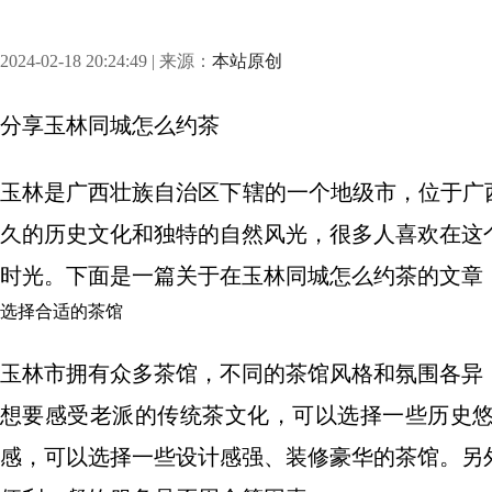
2024-02-18 20:24:49 | 来源：
本站原创
分享
玉林同城怎么约茶
玉林是广西壮族自治区下辖的一个地级市，位于广
久的历史文化和独特的自然风光，很多人喜欢在这
时光。下面是一篇关于在玉林同城怎么约茶的文章
选择合适的茶馆
玉林市拥有众多茶馆，不同的茶馆风格和氛围各异
想要感受老派的传统茶文化，可以选择一些历史
感，可以选择一些设计感强、装修豪华的茶馆。另