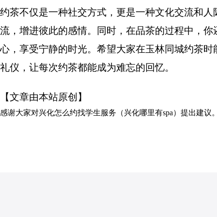
约茶不仅是一种社交方式，更是一种文化交流和人
流，增进彼此的感情。同时，在品茶的过程中，你
心，享受宁静的时光。希望大家在玉林同城约茶时
礼仪，让每次约茶都能成为难忘的回忆。
【文章由本站原创】
感谢大家对
兴化怎么约找学生服务（兴化哪里有spa）
提出建议