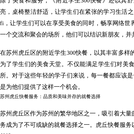
除了美食和服务，《附近学生300快餐》还以其
亮，桌椅整洁舒适，让学生们在紧张的学习生活之
fi，让学生们可以在享受美食的同时，畅享网络
一个交流和聚会的场所，他们可以结识新朋友，并
在苏州虎丘区的附近学生300快餐，以其丰富多
为了学生们的美食天堂。不仅能满足学生们对美
所。对于这些年轻的学子们来说，每一餐都应该是
是为他们提供了这样一个机会。
苏州虎丘快餐服务：品质和美味并存的就餐选择
苏州虎丘区作为苏州的繁华地区之一，吸引着大量
务成为了不可或缺的就餐选择之一。虎丘快餐服务