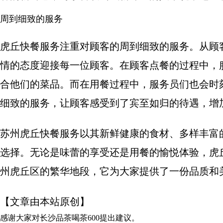
周到细致的服务
虎丘快餐服务注重对顾客的周到细致的服务。从顾
情的态度迎接每一位顾客。在顾客点餐的过程中，
合他们的菜品。而在用餐过程中，服务员们也会时
细致的服务，让顾客感受到了宾至如归的待遇，增
苏州虎丘快餐服务以其新鲜健康的食材、多样丰富
选择。无论是味蕾的享受还是用餐的愉悦体验，虎
州虎丘区的繁华地段，它为大家提供了一份品质和
【文章由本站原创】
感谢大家对
长沙品茶喝茶600
提出建议。