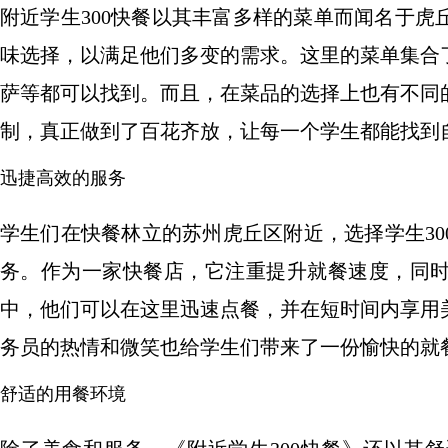
附近学生300快餐以其丰富多样的菜单而闻名于
味选择，以满足他们多变的需求。这里的菜单集合
萨等都可以找到。而且，在菜品的选择上也有不同
制，真正做到了百花齐放，让每一个学生都能找到
迅捷高效的服务
学生们在快餐林立的苏州虎丘区附近，选择学生3
务。作为一家快餐店，它注重提升就餐速度，同
中，他们可以在这里迅速点餐，并在短时间内享用
务员的热情和微笑也给学生们带来了一份愉快的就
舒适的用餐环境