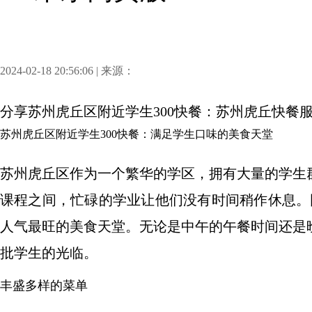
2024-02-18 20:56:06 | 来源：
分享
苏州虎丘区附近学生300快餐：苏州虎丘快餐
苏州虎丘区附近学生300快餐：满足学生口味的美食天堂
苏州虎丘区作为一个繁华的学区，拥有大量的学生
课程之间，忙碌的学业让他们没有时间稍作休息。
人气最旺的美食天堂。无论是中午的午餐时间还是
批学生的光临。
丰盛多样的菜单