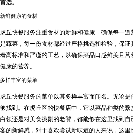
首选。
新鲜健康的食材
虎丘快餐服务注重食材的新鲜和健康，确保每一道
是蔬菜，每一份食材都经过严格挑选和检验，保证
着高标准和严谨的工艺，以确保菜品口感鲜美且营
健康的营养。
多样丰富的菜单
虎丘快餐服务的菜单以其多样丰富而闻名。无论是
够找到。在虎丘区的快餐店中，它以菜品种类的繁
白领还是对美食挑剔的老饕，都能够在这里找到自
客的新鲜感，对于喜欢尝试新味道的人来说，这里