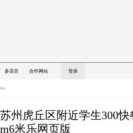
多语言
合作网站
登录
>>
苏州虎丘区附近学生300
m6米乐网页版